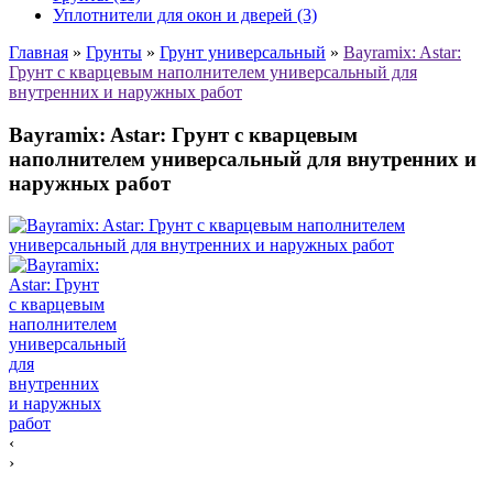
Уплотнители для окон и дверей (3)
Главная
»
Грунты
»
Грунт универсальный
»
Bayramix: Astar:
Грунт с кварцевым наполнителем универсальный для
внутренних и наружных работ
Bayramix: Astar: Грунт с кварцевым
наполнителем универсальный для внутренних и
наружных работ
‹
›