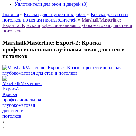
Уплотнители для окон и дверей (3)
Главная
»
Краски для внутренних работ
»
Краска для стен и
потолков по ценам производителей
»
Marshall/Masterline:
Export-2: Краска профессиональная глубокоматовая для стен и
потолков
Marshall/Masterline: Export-2: Краска
профессиональная глубокоматовая для стен и
потолков
‹
›