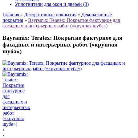
Уплотнители для окон и дверей (3)
Главная
»
Декоративные покрытия
»
Декоративные
покрытия
»
Bayramix: Teratex: Покрытие фактурное для
фасадных и интерьерных работ («крупная шуба»)
Bayramix: Teratex: Покрытие фактурное для
фасадных и интерьерных работ («крупная
шуба»)
‹
›