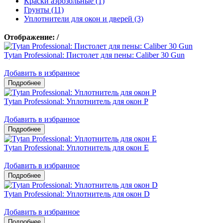
Краски аэрозольные (1)
Грунты (11)
Уплотнители для окон и дверей (3)
Отображение:
/
Tytan Professional: Пистолет для пены: Caliber 30 Gun
Добавить в избранное
Tytan Professional: Уплотнитель для окон P
Добавить в избранное
Tytan Professional: Уплотнитель для окон E
Добавить в избранное
Tytan Professional: Уплотнитель для окон D
Добавить в избранное