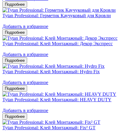
Tytan Professional: Герметик Каучуковый для Кровли
Добавить в избранное
Tytan Professional: Клей Монтажный: Декор Экспресс
Добавить в избранное
Tytan Professional: Клей Монтажный: Hydro Fix
Добавить в избранное
Tytan Professional: Клей Монтажный: HEAVY DUTY
Добавить в избранное
Tytan Professional: Клей Монтажный: Fix² GT