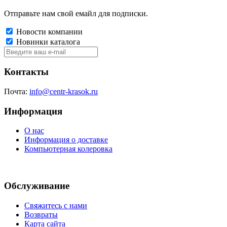
Отправьте нам свой емайл для подписки.
Новости компании
Новинки каталога
Контакты
Почта:
info@centr-krasok.ru
Информация
О нас
Информация о доставке
Компьютерная колеровка
Обслуживание
Свяжитесь с нами
Возвраты
Карта сайта