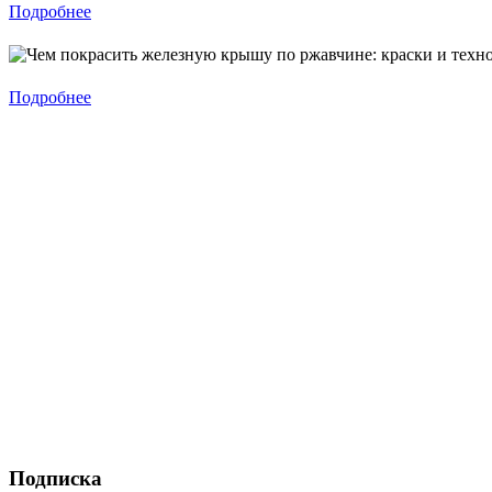
Подробнее
Подробнее
Подписка