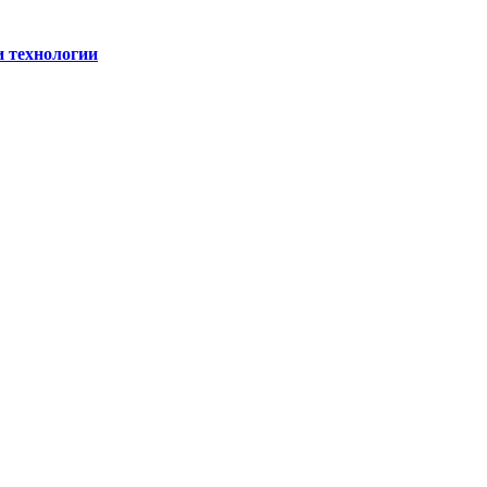
и технологии