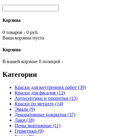
Корзина
0 товаров - 0 руб.
Ваша корзина пуста
Корзина
В вашей корзине 0 позиций -
Категории
Краски для внутренних работ (39)
Краски для фасадов (12)
Антисептики и пропитки (13)
Краски по металлу (14)
Эмали (9)
Декоративные покрытия (37)
Лаки (18)
Пены монтажные (11)
Герметики (9)