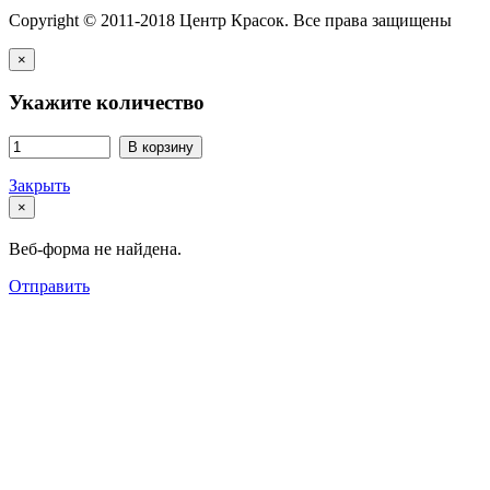
Copyright © 2011-2018 Центр Красок. Все права защищены
×
Укажите количество
В корзину
Закрыть
×
Веб-форма не найдена.
Отправить