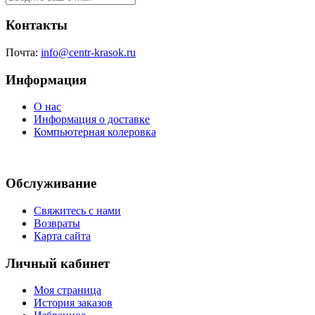
Контакты
Почта:
info@centr-krasok.ru
Информация
О нас
Информация о доставке
Компьютерная колеровка
Обслуживание
Свяжитесь с нами
Возвраты
Карта сайта
Личный кабинет
Моя страница
История заказов