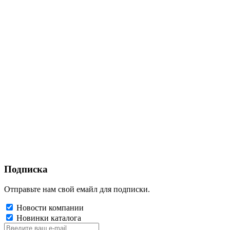
Подписка
Отправьте нам свой емайл для подписки.
Новости компании
Новинки каталога