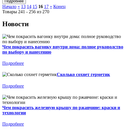
Начало
«
13
14
15
16
17
»
Конец
Товары 241 - 256 из 270
Новости
Чем покрасить вагонку внутри дома: полное руководство
по выбору и нанесению
Подробнее
Сколько сохнет герметик
Подробнее
Чем покрасить железную крышу по ржавчине: краски и
технологии
Подробнее