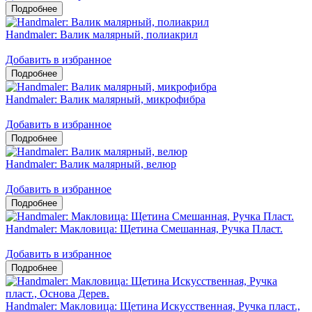
Handmaler: Валик малярный, полиакрил
Добавить в избранное
Handmaler: Валик малярный, микрофибра
Добавить в избранное
Handmaler: Валик малярный, велюр
Добавить в избранное
Handmaler: Макловица: Щетина Смешанная, Ручка Пласт.
Добавить в избранное
Handmaler: Макловица: Щетина Искусственная, Ручка пласт.,