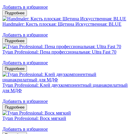
Добавить в избранное
Handmaler: Кисть плоская: Щетина Искусственная: BLUE
Добавить в избранное
Tytan Professional: Пена профессиональная: Ultra Fast 70
Добавить в избранное
Tytan Professional: Клей двухкомпонентный цианакрилатный
для МДФ
Добавить в избранное
Tytan Professional: Воск мягкий
Добавить в избранное