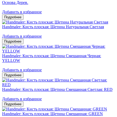
Основа Дерев.
Добавить в избранное
Handmaler: Кисть плоская: Щетина Натуральная Светлая
Добавить в избранное
Handmaler: Кисть плоская: Щетина Смешанная Черная:
YELLOW
Добавить в избранное
Handmaler: Кисть плоская: Щетина Смешанная Светлая: RED
Добавить в избранное
Handmaler: Кисть плоская: Щетина Смешанная: GREEN