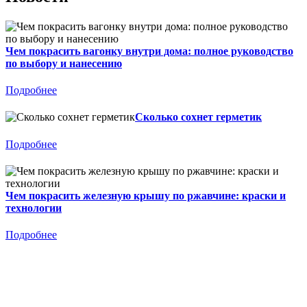
Чем покрасить вагонку внутри дома: полное руководство
по выбору и нанесению
Подробнее
Сколько сохнет герметик
Подробнее
Чем покрасить железную крышу по ржавчине: краски и
технологии
Подробнее