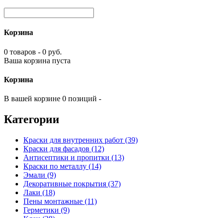
Корзина
0 товаров - 0 руб.
Ваша корзина пуста
Корзина
В вашей корзине 0 позиций -
Категории
Краски для внутренних работ (39)
Краски для фасадов (12)
Антисептики и пропитки (13)
Краски по металлу (14)
Эмали (9)
Декоративные покрытия (37)
Лаки (18)
Пены монтажные (11)
Герметики (9)