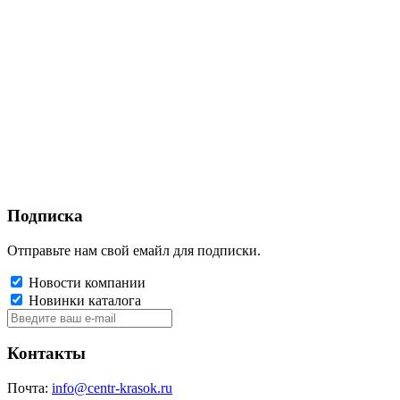
Подписка
Отправьте нам свой емайл для подписки.
Новости компании
Новинки каталога
Контакты
Почта:
info@centr-krasok.ru