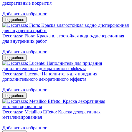
декоративные покрытия
Добавить в избранное
Decorazza: Fiora: Краска влагостойкая водно-дисперсионная
для внутренних работ
Добавить в избранное
Decorazza: Lucente: Наполнитель для придания
дополнительного декоративного эффекта
Добавить в избранное
Decorazza: Metallico Effetto: Краска декоративная
металлизированная
Добавить в избранное