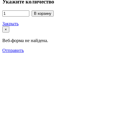
Укажите количество
В корзину
Закрыть
×
Веб-форма не найдена.
Отправить