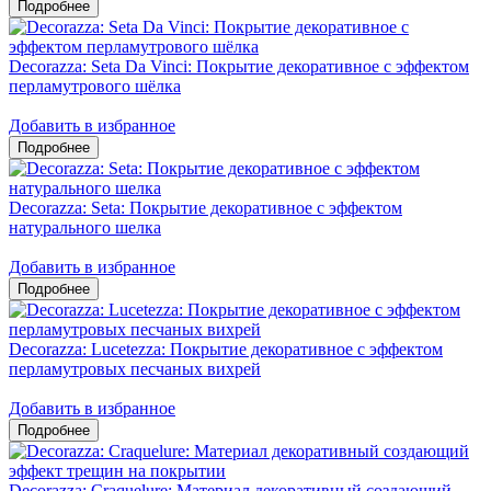
Decorazza: Seta Da Vinci: Покрытие декоративное с эффектом
перламутрового шёлка
Добавить в избранное
Decorazza: Seta: Покрытие декоративное с эффектом
натурального шелка
Добавить в избранное
Decorazza: Lucetezza: Покрытие декоративное с эффектом
перламутровых песчаных вихрей
Добавить в избранное
Decorazza: Craquelure: Материал декоративный создающий