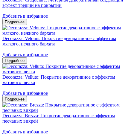
эффект трещин на покрытии
Добавить в избранное
Decorazza: Velours: Покрытие декоративное с эффектом
мягкого, нежного бархата
Добавить в избранное
Decorazza: Velluto: Покрытие декоративное с эффектом
матового шелка
Добавить в избранное
Decorazza: Brezza: Покрытие декоративное с эффектом
песчаных вихрей
Добавить в избранное