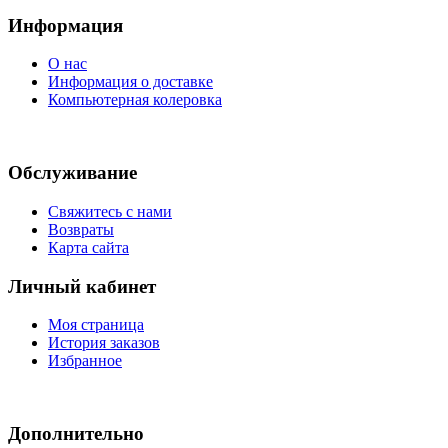
Информация
О нас
Информация о доставке
Компьютерная колеровка
Обслуживание
Свяжитесь с нами
Возвраты
Карта сайта
Личный кабинет
Моя страница
История заказов
Избранное
Дополнительно