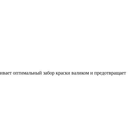
вает оптимальный забор краски валиком и предотвращает