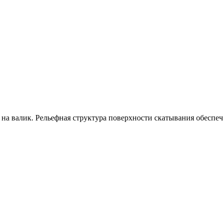
 валик. Рельефная структура поверхности скатывания обеспечи