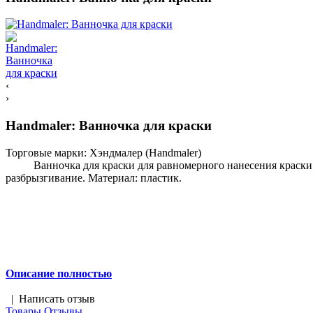
‹
›
Handmaler: Ванночка для краски
Торговые марки:
Хэндмалер (Handmaler)
Ванночка для краски для равномерного нанесения краски на
разбрызгивание. Материал: пластик.
Описание полностью
|
Написать отзыв
Товары
Отзывы