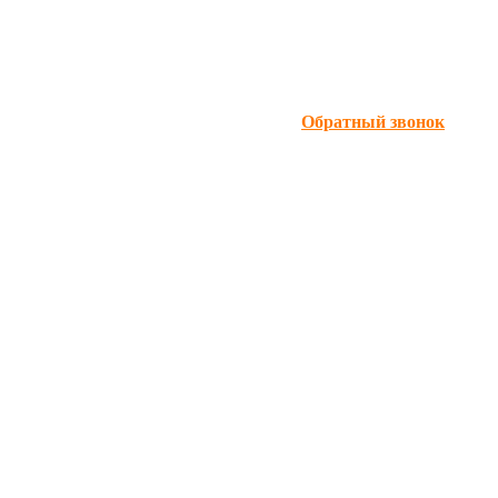
Обратный звонок