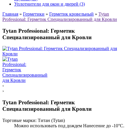
Уплотнители для окон и дверей (3)
Главная
»
Герметики
»
Герметик кровельный
»
Tytan
Professional: Герметик Специализированный для Кровли
Tytan Professional: Герметик
Специализированный для Кровли
‹
›
Tytan Professional: Герметик
Специализированный для Кровли
Торговые марки:
Титан (Tytan)
Можно использовать под дождем Нанесение до -10°C.