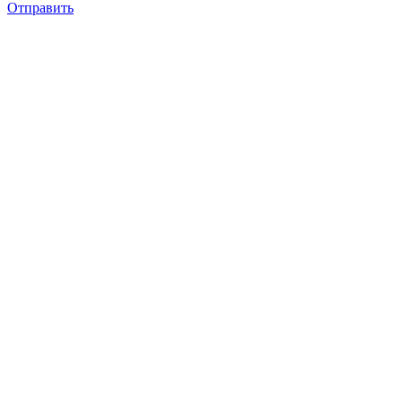
Отправить