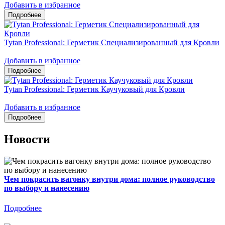
Добавить в избранное
Tytan Professional: Герметик Специализированный для Кровли
Добавить в избранное
Tytan Professional: Герметик Каучуковый для Кровли
Добавить в избранное
Новости
Чем покрасить вагонку внутри дома: полное руководство
по выбору и нанесению
Подробнее