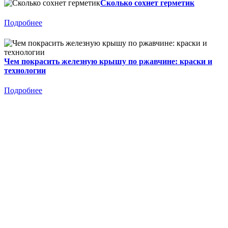
Сколько сохнет герметик
Подробнее
Чем покрасить железную крышу по ржавчине: краски и
технологии
Подробнее