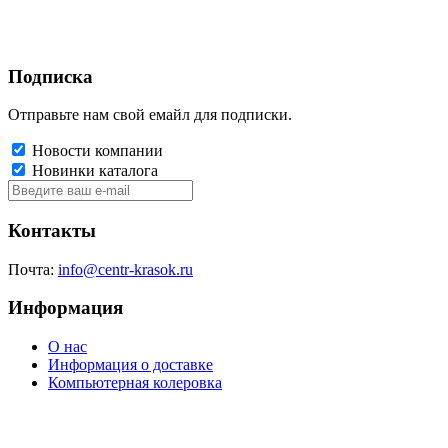
Подписка
Отправьте нам свой емайл для подписки.
Новости компании
Новинки каталога
Контакты
Почта:
info@centr-krasok.ru
Информация
О нас
Информация о доставке
Компьютерная колеровка