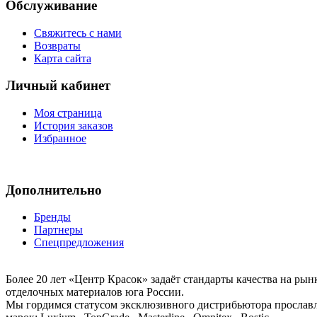
Обслуживание
Свяжитесь с нами
Возвраты
Карта сайта
Личный кабинет
Моя страница
История заказов
Избранное
Дополнительно
Бренды
Партнеры
Спецпредложения
Более 20 лет «Центр Красок» задаёт стандарты качества на ры
отделочных материалов юга России.
Мы гордимся статусом эксклюзивного дистрибьютора просла