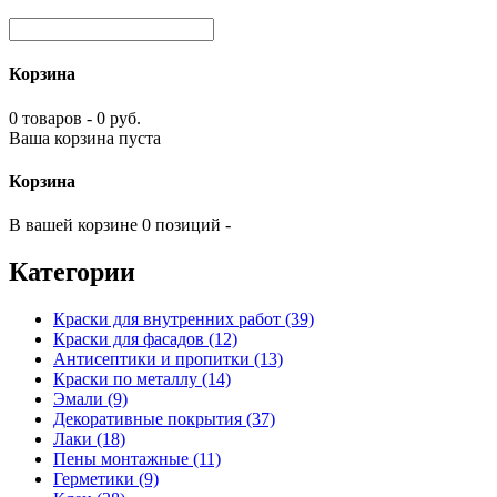
Корзина
0 товаров - 0 руб.
Ваша корзина пуста
Корзина
В вашей корзине 0 позиций -
Категории
Краски для внутренних работ (39)
Краски для фасадов (12)
Антисептики и пропитки (13)
Краски по металлу (14)
Эмали (9)
Декоративные покрытия (37)
Лаки (18)
Пены монтажные (11)
Герметики (9)