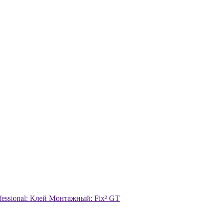
ofessional: Клей Монтажный: Fix² GT