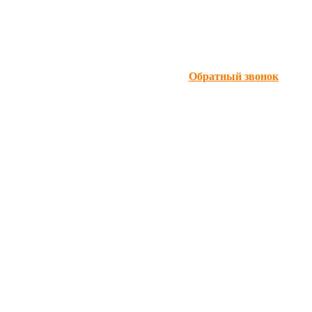
Обратный звонок