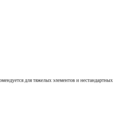
ендуется для тяжелых элементов и нестандартных