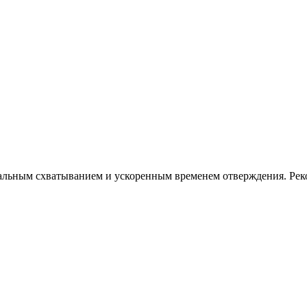
ым схватыванием и ускоренным временем отверждения. Реком