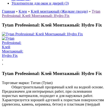
Уплотнители для окон и дверей (3)
Главная
»
Клеи
»
Клей монтажный (Жидкие гвозди)
»
Tytan
Professional: Клей Монтажный: Hydro Fix
Tytan Professional: Клей Монтажный: Hydro Fix
‹
›
Tytan Professional: Клей Монтажный: Hydro Fix
Торговые марки:
Титан (Tytan)
Общестроительный прозрачный клей на водной основе.
Предназначен для интерьерных работ, при склеивании
пористых материалов, подходит и для наружных работ.
Характеризуется хорошей адгезией к пористым поверхностям
(древесина, камень, керамика, бетон) и пластикам (твердый