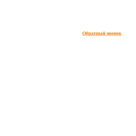
Обратный звонок