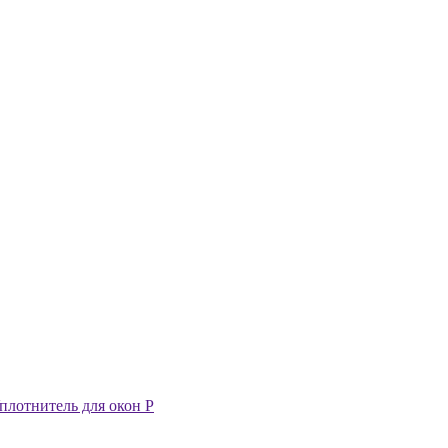
 Уплотнитель для окон P