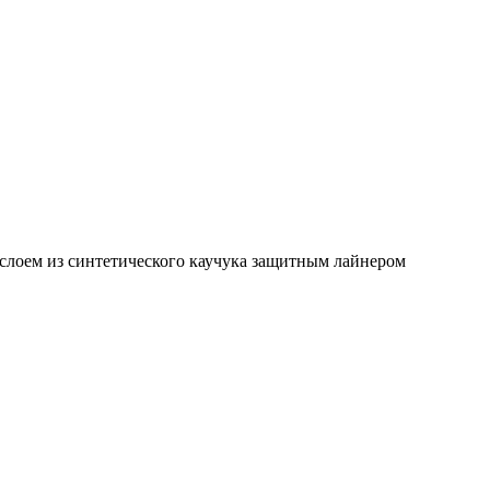
ем из синтетического каучука защитным лайнером