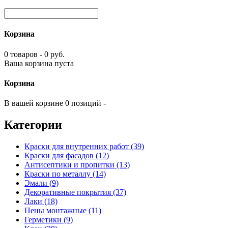
Корзина
0 товаров - 0 руб.
Ваша корзина пуста
Корзина
В вашей корзине 0 позиций -
Категории
Краски для внутренних работ (39)
Краски для фасадов (12)
Антисептики и пропитки (13)
Краски по металлу (14)
Эмали (9)
Декоративные покрытия (37)
Лаки (18)
Пены монтажные (11)
Герметики (9)