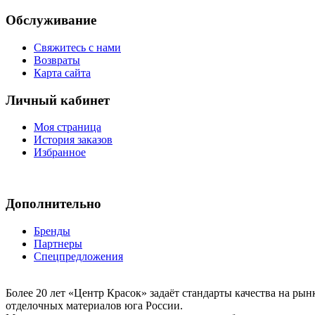
Обслуживание
Свяжитесь с нами
Возвраты
Карта сайта
Личный кабинет
Моя страница
История заказов
Избранное
Дополнительно
Бренды
Партнеры
Спецпредложения
Более 20 лет «Центр Красок» задаёт стандарты качества на ры
отделочных материалов юга России.