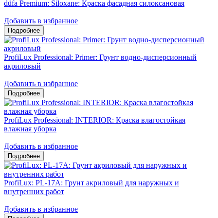
düfa Premium: Siloxane: Краска фасадная силоксановая
Добавить в избранное
ProfiLux Professional: Primer: Грунт водно-дисперсионный
акриловый
Добавить в избранное
ProfiLux Professional: INTERIOR: Краска влагостойкая
влажная уборка
Добавить в избранное
ProfiLux: PL-17A: Грунт акриловый для наружных и
внутренних работ
Добавить в избранное