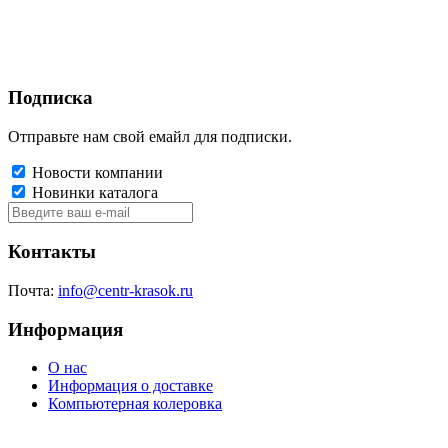
Подписка
Отправьте нам свой емайл для подписки.
Новости компании
Новинки каталога
Контакты
Почта:
info@centr-krasok.ru
Информация
О нас
Информация о доставке
Компьютерная колеровка