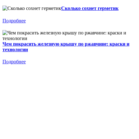
Сколько сохнет герметик
Подробнее
Чем покрасить железную крышу по ржавчине: краски и
технологии
Подробнее