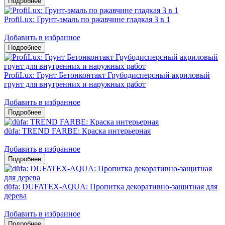
ProfiLux: Грунт-эмаль по ржавчине гладкая 3 в 1
Добавить в избранное
ProfiLux: Грунт Бетонконтакт Грубодисперсный акриловый
грунт для внутренних и наружных работ
Добавить в избранное
düfa: TREND FARBE: Краска интерьерная
Добавить в избранное
düfa: DUFATEX-AQUA: Пропитка декоративно-защитная для
дерева
Добавить в избранное