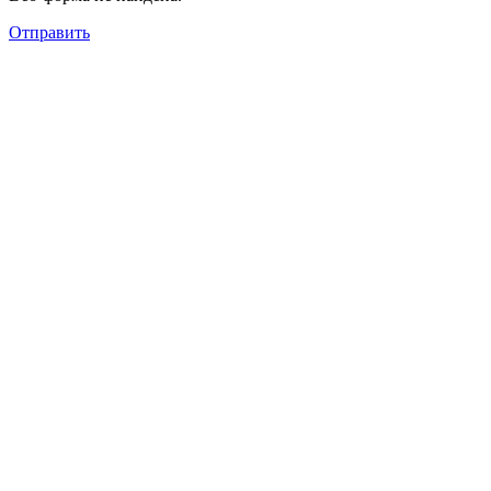
Отправить