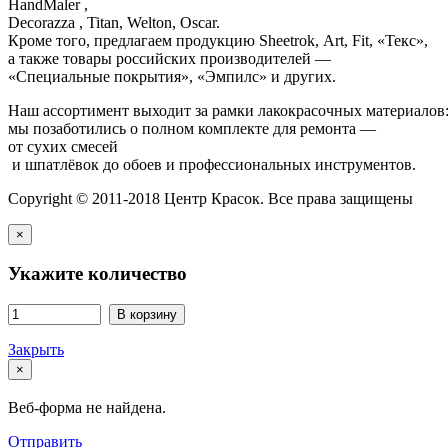
HandMaler ,
Decorazza , Titan, Welton, Oscar.
Кроме того, предлагаем продукцию Sheetrok, Art, Fit, «Текс»,
а также товары российских производителей —
«Специальные покрытия», «Эмпилс» и других.
Наш ассортимент выходит за рамки лакокрасочных материалов
мы позаботились о полном комплекте для ремонта —
от сухих смесей
и шпатлёвок до обоев и профессиональных инструментов.
Copyright © 2011-2018 Центр Красок. Все права защищены
×
Укажите количество
В корзину
Закрыть
×
Веб-форма не найдена.
Отправить