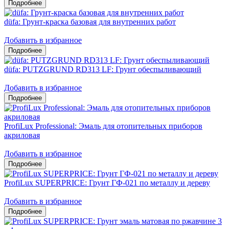
düfa: Грунт-краска базовая для внутренних работ
Добавить в избранное
düfa: PUTZGRUND RD313 LF: Грунт обеспыливающий
Добавить в избранное
ProfiLux Professional: Эмаль для отопительных приборов
акриловая
Добавить в избранное
ProfiLux SUPERPRICE: Грунт ГФ-021 по металлу и дереву
Добавить в избранное