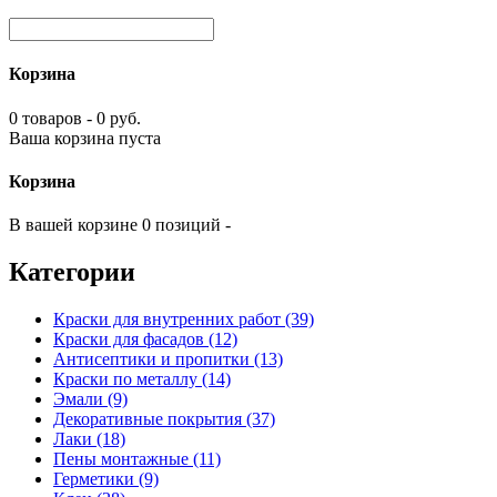
Корзина
0 товаров - 0 руб.
Ваша корзина пуста
Корзина
В вашей корзине 0 позиций -
Категории
Краски для внутренних работ (39)
Краски для фасадов (12)
Антисептики и пропитки (13)
Краски по металлу (14)
Эмали (9)
Декоративные покрытия (37)
Лаки (18)
Пены монтажные (11)
Герметики (9)