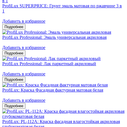
ProfiLux SUPERPRICE: Грунт эмаль матовая по ржавчине 3 в
1
Добавить в избранное
ProfiLux Professional: Эмаль универсальная акриловая
Добавить в избранное
ProfiLux Professional: Лак паркетный акриловый
Добавить в избранное
ProfiLux: Краска Фасадная фактурная матовая белая
Добавить в избранное
ProfiLux: PL-112А: Краска фасадная влагостойкая акриловая
глубокоматовая белая