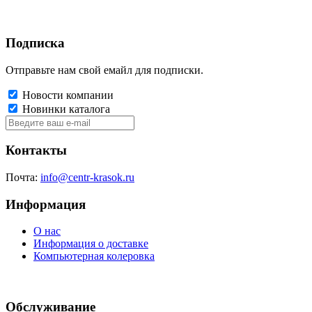
Подписка
Отправьте нам свой емайл для подписки.
Новости компании
Новинки каталога
Контакты
Почта:
info@centr-krasok.ru
Информация
О нас
Информация о доставке
Компьютерная колеровка
Обслуживание