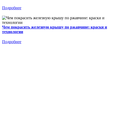
Подробнее
Чем покрасить железную крышу по ржавчине: краски и
технологии
Подробнее