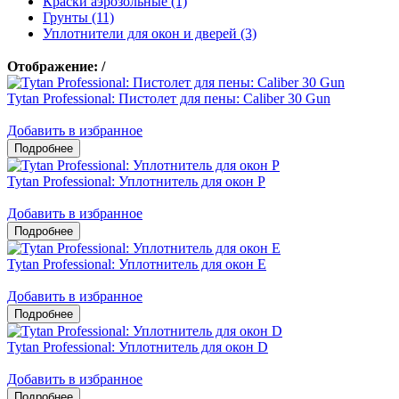
Краски аэрозольные (1)
Грунты (11)
Уплотнители для окон и дверей (3)
Отображение:
/
Tytan Professional: Пистолет для пены: Caliber 30 Gun
Добавить в избранное
Tytan Professional: Уплотнитель для окон P
Добавить в избранное
Tytan Professional: Уплотнитель для окон E
Добавить в избранное
Tytan Professional: Уплотнитель для окон D
Добавить в избранное