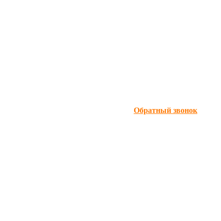
Обратный звонок