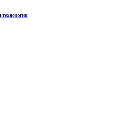
и технологии