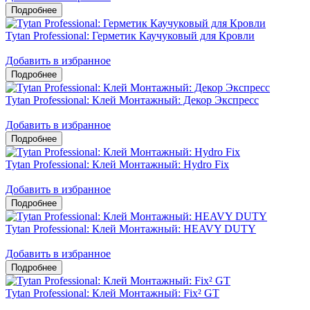
Tytan Professional: Герметик Каучуковый для Кровли
Добавить в избранное
Tytan Professional: Клей Монтажный: Декор Экспресс
Добавить в избранное
Tytan Professional: Клей Монтажный: Hydro Fix
Добавить в избранное
Tytan Professional: Клей Монтажный: HEAVY DUTY
Добавить в избранное
Tytan Professional: Клей Монтажный: Fix² GT