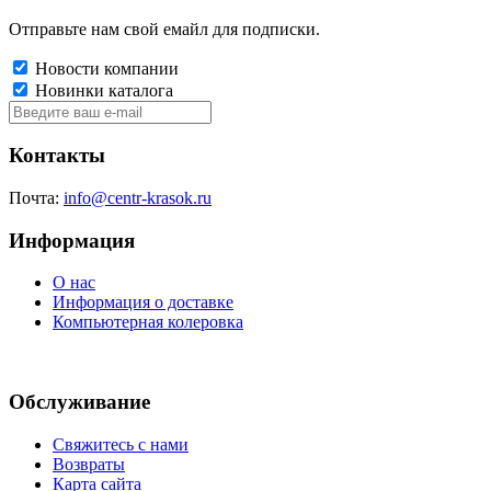
Отправьте нам свой емайл для подписки.
Новости компании
Новинки каталога
Контакты
Почта:
info@centr-krasok.ru
Информация
О нас
Информация о доставке
Компьютерная колеровка
Обслуживание
Свяжитесь с нами
Возвраты
Карта сайта