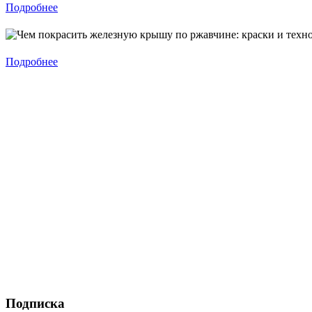
Подробнее
Подробнее
Подписка