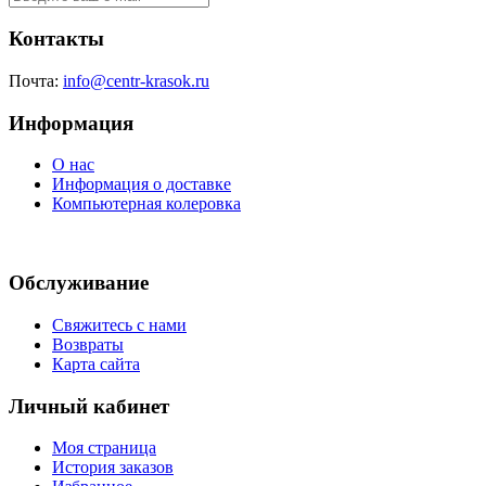
Контакты
Почта:
info@centr-krasok.ru
Информация
О нас
Информация о доставке
Компьютерная колеровка
Обслуживание
Свяжитесь с нами
Возвраты
Карта сайта
Личный кабинет
Моя страница
История заказов