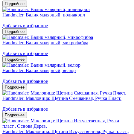
Handmaler: Валик малярный, полиакрил
Добавить в избранное
Handmaler: Валик малярный, микрофибра
Добавить в избранное
Handmaler: Валик малярный, велюр
Добавить в избранное
Handmaler: Макловица: Щетина Смешанная, Ручка Пласт.
Добавить в избранное
Handmaler: Макловица: Щетина Искусственная, Ручка пласт.,