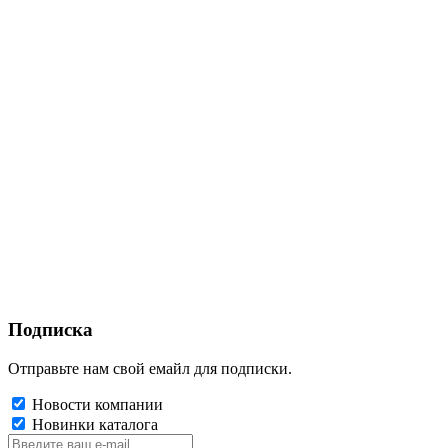
Подписка
Отправьте нам свой емайл для подписки.
Новости компании
Новинки каталога