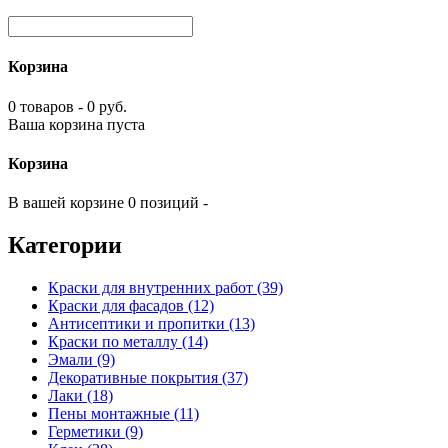
Корзина
0 товаров - 0 руб.
Ваша корзина пуста
Корзина
В вашей корзине 0 позиций -
Категории
Краски для внутренних работ (39)
Краски для фасадов (12)
Антисептики и пропитки (13)
Краски по металлу (14)
Эмали (9)
Декоративные покрытия (37)
Лаки (18)
Пены монтажные (11)
Герметики (9)