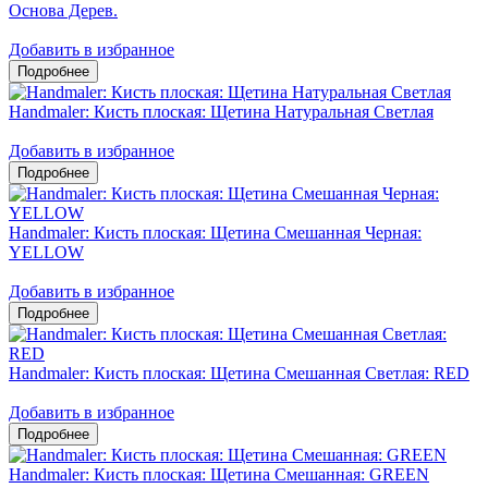
Основа Дерев.
Добавить в избранное
Handmaler: Кисть плоская: Щетина Натуральная Светлая
Добавить в избранное
Handmaler: Кисть плоская: Щетина Смешанная Черная:
YELLOW
Добавить в избранное
Handmaler: Кисть плоская: Щетина Смешанная Светлая: RED
Добавить в избранное
Handmaler: Кисть плоская: Щетина Смешанная: GREEN