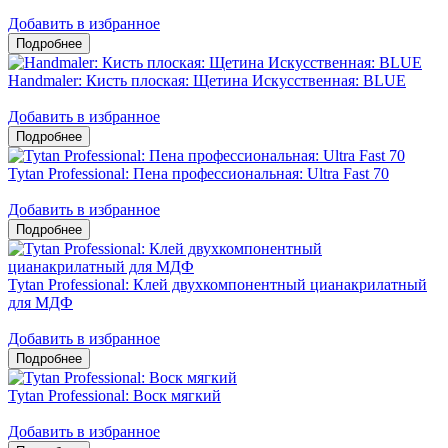
Добавить в избранное
Handmaler: Кисть плоская: Щетина Искусственная: BLUE
Добавить в избранное
Tytan Professional: Пена профессиональная: Ultra Fast 70
Добавить в избранное
Tytan Professional: Клей двухкомпонентный цианакрилатный
для МДФ
Добавить в избранное
Tytan Professional: Воск мягкий
Добавить в избранное