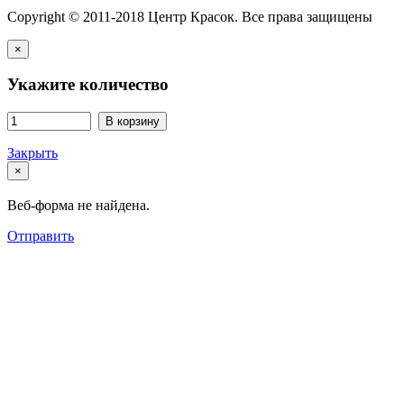
Copyright © 2011-2018 Центр Красок. Все права защищены
×
Укажите количество
В корзину
Закрыть
×
Веб-форма не найдена.
Отправить