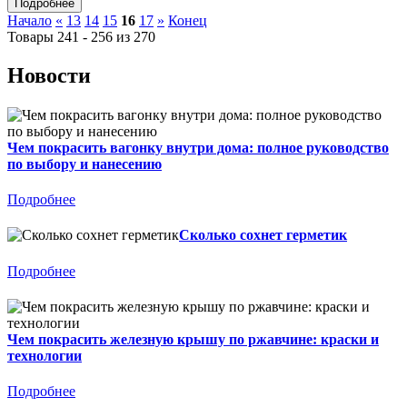
Начало
«
13
14
15
16
17
»
Конец
Товары 241 - 256 из 270
Новости
Чем покрасить вагонку внутри дома: полное руководство
по выбору и нанесению
Подробнее
Сколько сохнет герметик
Подробнее
Чем покрасить железную крышу по ржавчине: краски и
технологии
Подробнее