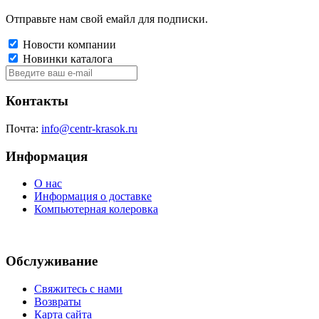
Отправьте нам свой емайл для подписки.
Новости компании
Новинки каталога
Контакты
Почта:
info@centr-krasok.ru
Информация
О нас
Информация о доставке
Компьютерная колеровка
Обслуживание
Свяжитесь с нами
Возвраты
Карта сайта