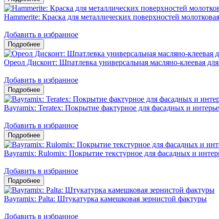
Hammerite: Краска для металлических поверхностей молоткова
Добавить в избранное
Ореол Дисконт: Шпатлевка универсальная масляно-клеевая для
Добавить в избранное
Bayramix: Teratex: Покрытие фактурное для фасадных и интерь
Добавить в избранное
Bayramix: Rulomix: Покрытие текстурное для фасадных и интер
Добавить в избранное
Bayramix: Palta: Штукатурка камешковая зернистой фактуры
Добавить в избранное