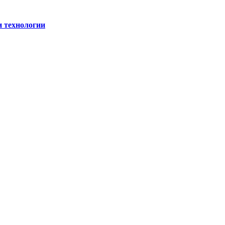
и технологии