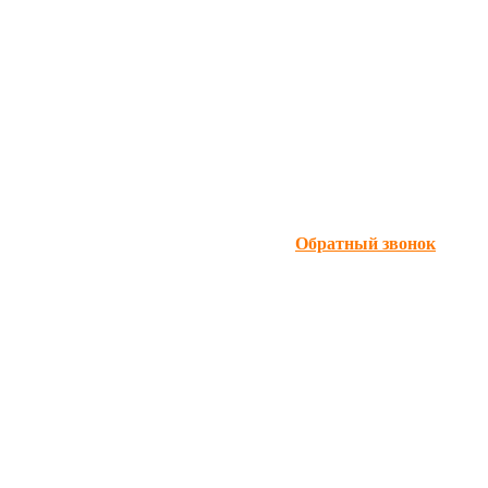
Обратный звонок