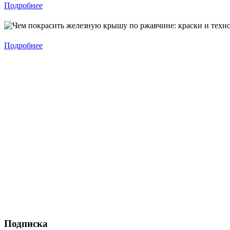
Подробнее
Подробнее
Подписка