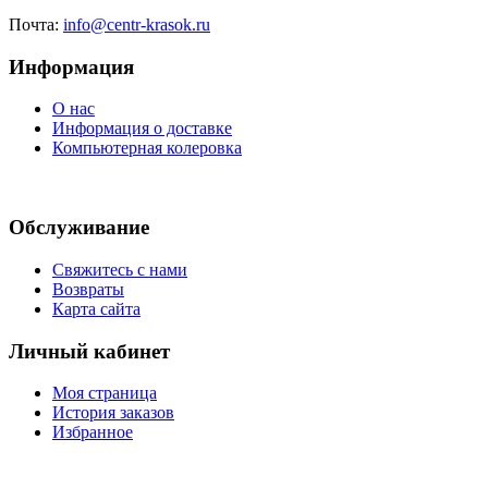
Почта:
info@centr-krasok.ru
Информация
О нас
Информация о доставке
Компьютерная колеровка
Обслуживание
Свяжитесь с нами
Возвраты
Карта сайта
Личный кабинет
Моя страница
История заказов
Избранное