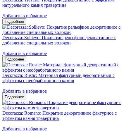
натурального камня травертина
Добавить в избранное
Decorazza: Sollievo: Покрытие рельефное декоративное с
добавление специальных волокон
Добавить в избранное
Decorazza: Rustic: Материал фактурный декоративный с
эффектом с необработанного камня
Добавить в избранное
Decorazza: Romano: Покрытие декоративное фактурное с
эффектом камня травертина
Добавить в избранное