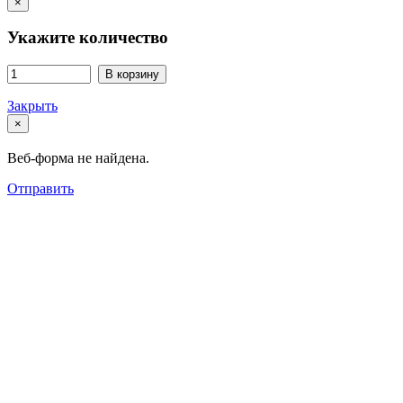
×
Укажите количество
В корзину
Закрыть
×
Веб-форма не найдена.
Отправить