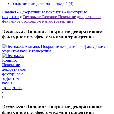
Уплотнители для окон и дверей (3)
Главная
»
Декоративные покрытия
»
Фактурные
покрытия
»
Decorazza: Romano: Покрытие декоративное
фактурное с эффектом камня травертина
Decorazza: Romano: Покрытие декоративное
фактурное с эффектом камня травертина
‹
›
Decorazza: Romano: Покрытие декоративное
фактурное с эффектом камня травертина