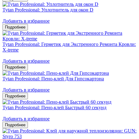
Tytan Professional: Уплотнитель для окон D
Добавить в избранное
Tytan Professional: Герметик для Экстренного Ремонта Кровли:
X-treme
Добавить в избранное
Tytan Professional: Пено-клей Для Гипсокартона
Добавить в избранное
Tytan Professional: Пено-клей Быстрый 60 секунд
Добавить в избранное