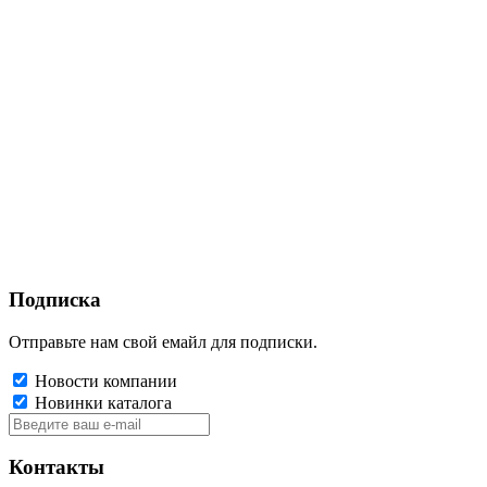
Подписка
Отправьте нам свой емайл для подписки.
Новости компании
Новинки каталога
Контакты