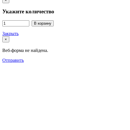
×
Укажите количество
В корзину
Закрыть
×
Веб-форма не найдена.
Отправить