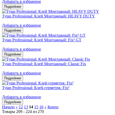
Добавить в избранное
Tytan Professional: Клей Монтажный: HEAVY DUTY
Добавить в избранное
Tytan Professional: Клей Монтажный: Fix² GT
Добавить в избранное
Tytan Professional: Клей Монтажный: Classic Fix
Добавить в избранное
Tytan Professional: Клей-герметик: Fix²
Добавить в избранное
Начало
«
12
13
14
15
16
»
Конец
Товары 209 - 224 из 270