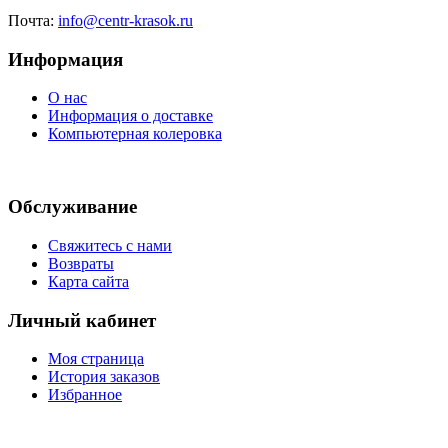
Почта:
info@centr-krasok.ru
Информация
О нас
Информация о доставке
Компьютерная колеровка
Обслуживание
Свяжитесь с нами
Возвраты
Карта сайта
Личный кабинет
Моя страница
История заказов
Избранное