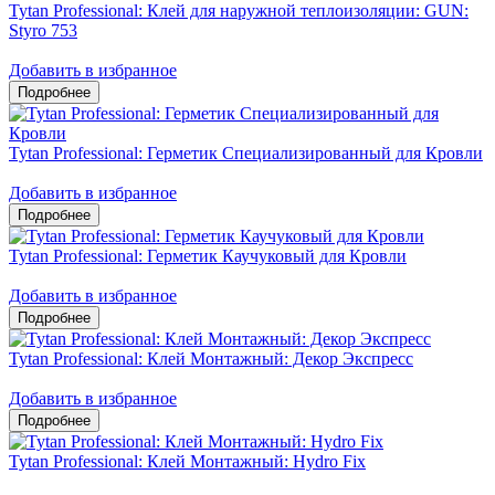
Tytan Professional: Клей для наружной теплоизоляции: GUN:
Styro 753
Добавить в избранное
Tytan Professional: Герметик Специализированный для Кровли
Добавить в избранное
Tytan Professional: Герметик Каучуковый для Кровли
Добавить в избранное
Tytan Professional: Клей Монтажный: Декор Экспресс
Добавить в избранное
Tytan Professional: Клей Монтажный: Hydro Fix