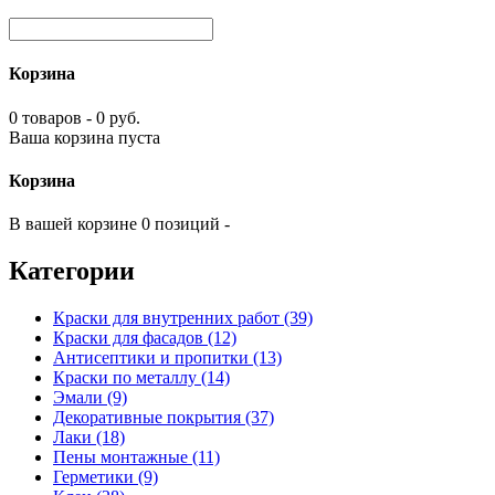
Корзина
0 товаров - 0 руб.
Ваша корзина пуста
Корзина
В вашей корзине 0 позиций -
Категории
Краски для внутренних работ (39)
Краски для фасадов (12)
Антисептики и пропитки (13)
Краски по металлу (14)
Эмали (9)
Декоративные покрытия (37)
Лаки (18)
Пены монтажные (11)
Герметики (9)