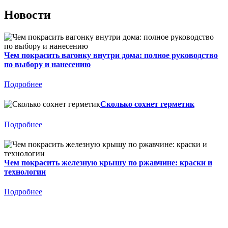
Новости
Чем покрасить вагонку внутри дома: полное руководство
по выбору и нанесению
Подробнее
Сколько сохнет герметик
Подробнее
Чем покрасить железную крышу по ржавчине: краски и
технологии
Подробнее