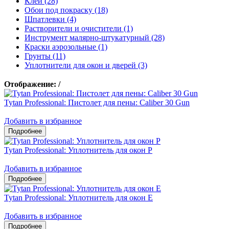
Клеи (28)
Обои под покраску (18)
Шпатлевки (4)
Растворители и очистители (1)
Инструмент малярно-штукатурный (28)
Краски аэрозольные (1)
Грунты (11)
Уплотнители для окон и дверей (3)
Отображение:
/
Tytan Professional: Пистолет для пены: Caliber 30 Gun
Добавить в избранное
Tytan Professional: Уплотнитель для окон P
Добавить в избранное
Tytan Professional: Уплотнитель для окон E
Добавить в избранное