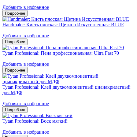
Добавить в избранное
Handmaler: Кисть плоская: Щетина Искусственная: BLUE
Добавить в избранное
Tytan Professional: Пена профессиональная: Ultra Fast 70
Добавить в избранное
Tytan Professional: Клей двухкомпонентный цианакрилатный
для МДФ
Добавить в избранное
Tytan Professional: Воск мягкий
Добавить в избранное