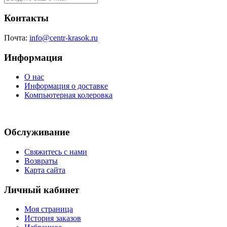
Контакты
Почта:
info@centr-krasok.ru
Информация
О нас
Информация о доставке
Компьютерная колеровка
Обслуживание
Свяжитесь с нами
Возвраты
Карта сайта
Личный кабинет
Моя страница
История заказов