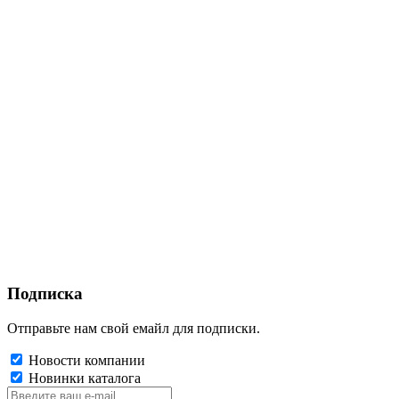
Подписка
Отправьте нам свой емайл для подписки.
Новости компании
Новинки каталога