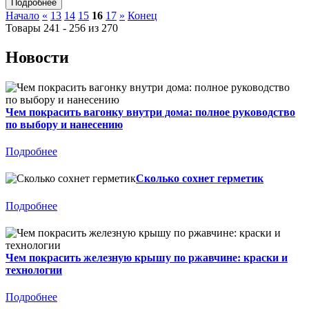
Начало
«
13
14
15
16
17
»
Конец
Товары 241 - 256 из 270
Новости
Чем покрасить вагонку внутри дома: полное руководство
по выбору и нанесению
Подробнее
Сколько сохнет герметик
Подробнее
Чем покрасить железную крышу по ржавчине: краски и
технологии
Подробнее