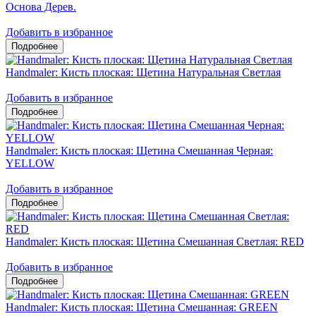
Основа Дерев.
Добавить в избранное
Handmaler: Кисть плоская: Щетина Натуральная Светлая
Добавить в избранное
Handmaler: Кисть плоская: Щетина Смешанная Черная:
YELLOW
Добавить в избранное
Handmaler: Кисть плоская: Щетина Смешанная Светлая: RED
Добавить в избранное
Handmaler: Кисть плоская: Щетина Смешанная: GREEN