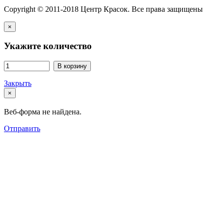
Copyright © 2011-2018 Центр Красок. Все права защищены
×
Укажите количество
В корзину
Закрыть
×
Веб-форма не найдена.
Отправить