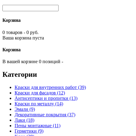
Корзина
0 товаров - 0 руб.
Ваша корзина пуста
Корзина
В вашей корзине 0 позиций -
Категории
Краски для внутренних работ (39)
Краски для фасадов (12)
Антисептики и пропитки (13)
Краски по металлу (14)
Эмали (9)
Декоративные покрытия (37)
Лаки (18)
Пены монтажные (11)
Герметики (9)