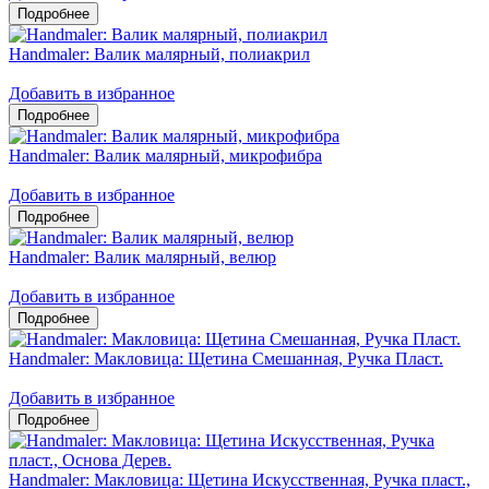
Handmaler: Валик малярный, полиакрил
Добавить в избранное
Handmaler: Валик малярный, микрофибра
Добавить в избранное
Handmaler: Валик малярный, велюр
Добавить в избранное
Handmaler: Макловица: Щетина Смешанная, Ручка Пласт.
Добавить в избранное
Handmaler: Макловица: Щетина Искусственная, Ручка пласт.,