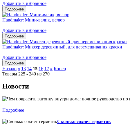
Добавить в избранное
Handmaler: Мини-валик, велюр
Добавить в избранное
Handmaler: Миксер деревянный, для перемешивания краски
Добавить в избранное
Начало
«
13
14
15
16
17
»
Конец
Товары 225 - 240 из 270
Новости
Подробнее
Сколько сохнет герметик