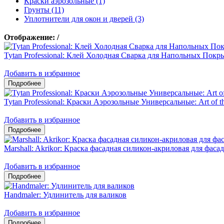
Краски аэрозольные (1)
Грунты (11)
Уплотнители для окон и дверей (3)
Отображение:
/
Tytan Professional: Клей Холодная Сварка для Напольных Пок
Добавить в избранное
Tytan Professional: Краски Аэрозольные Универсальные: Art of th
Добавить в избранное
Marshall: Akrikor: Краска фасадная силикон-акриловая для фас
Добавить в избранное
Handmaler: Удлинитель для валиков
Добавить в избранное