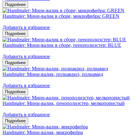
Handmaler: Мини-валик в сборе, микрофибра: GREEN
Добавить в избранное
Handmaler: Мини-валик в сборе, пенополиэстер: BLUE
Добавить в избранное
Handmaler: Мини-валик, полиакрил, полиамид
Добавить в избранное
Handmaler: Мини-валик, пенополиэстер, мелкопористый
Добавить в избранное
Handmaler: Мини-валик, микрофибра