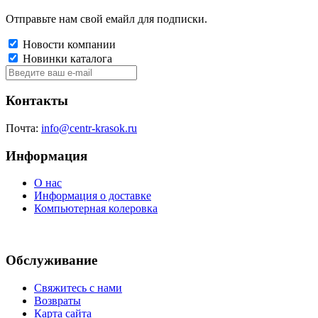
Отправьте нам свой емайл для подписки.
Новости компании
Новинки каталога
Контакты
Почта:
info@centr-krasok.ru
Информация
О нас
Информация о доставке
Компьютерная колеровка
Обслуживание
Свяжитесь с нами
Возвраты
Карта сайта