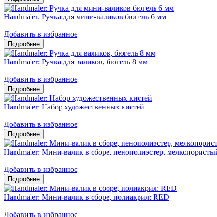
Handmaler: Ручка для мини-валиков бюгель 6 мм
Добавить в избранное
Handmaler: Ручка для валиков, бюгель 8 мм
Добавить в избранное
Handmaler: Набор художественных кистей
Добавить в избранное
Handmaler: Мини-валик в сборе, пенополиэстер, мелкопорис
Добавить в избранное
Handmaler: Мини-валик в сборе, полиакрил: RED
Добавить в избранное