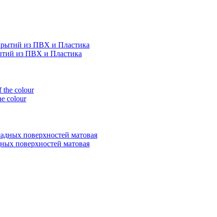
рытий из ПВХ и Пластика
e colour
адных поверхностей матовая