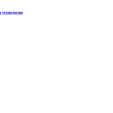
и технологии