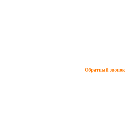
Обратный звонок