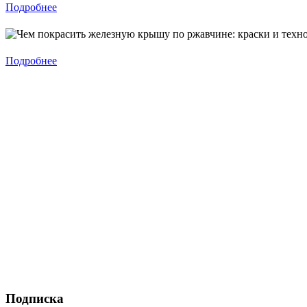
Подробнее
Подробнее
Подписка