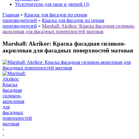
Уплотнители для окон и дверей (3)
Главная
»
Краски для фасадов по ценам
производителей
»
Краска для фасадов по ценам
производителей
»
Marshall: Akrikor: Краска фасадная силикон-
акриловая для фасадных поверхностей матовая
Marshall: Akrikor: Краска фасадная силикон-
акриловая для фасадных поверхностей матовая
‹
›