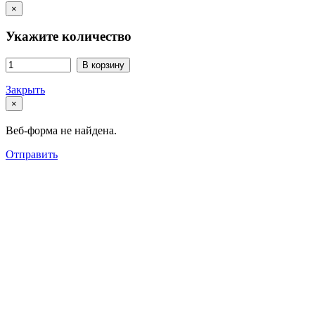
×
Укажите количество
В корзину
Закрыть
×
Веб-форма не найдена.
Отправить