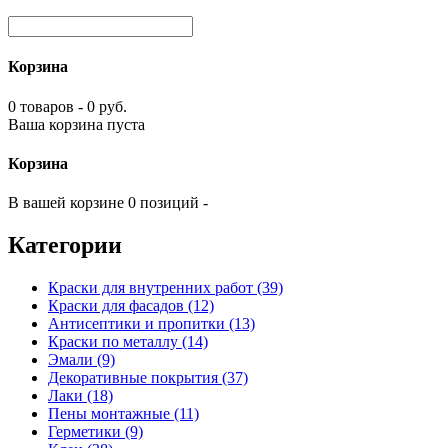
Корзина
0 товаров - 0 руб.
Ваша корзина пуста
Корзина
В вашей корзине 0 позиций -
Категории
Краски для внутренних работ (39)
Краски для фасадов (12)
Антисептики и пропитки (13)
Краски по металлу (14)
Эмали (9)
Декоративные покрытия (37)
Лаки (18)
Пены монтажные (11)
Герметики (9)