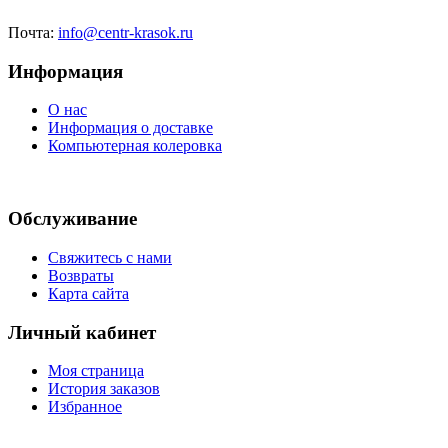
Почта:
info@centr-krasok.ru
Информация
О нас
Информация о доставке
Компьютерная колеровка
Обслуживание
Свяжитесь с нами
Возвраты
Карта сайта
Личный кабинет
Моя страница
История заказов
Избранное