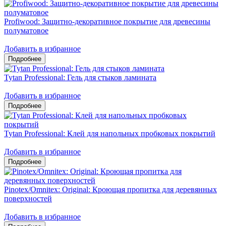
Profiwood: Защитно-декоративное покрытие для древесины
полуматовое
Добавить в избранное
Tytan Professional: Гель для стыков ламината
Добавить в избранное
Tytan Professional: Клей для напольных пробковых покрытий
Добавить в избранное
Pinotex/Omnitex: Original: Кроющая пропитка для деревянных
поверхностей
Добавить в избранное