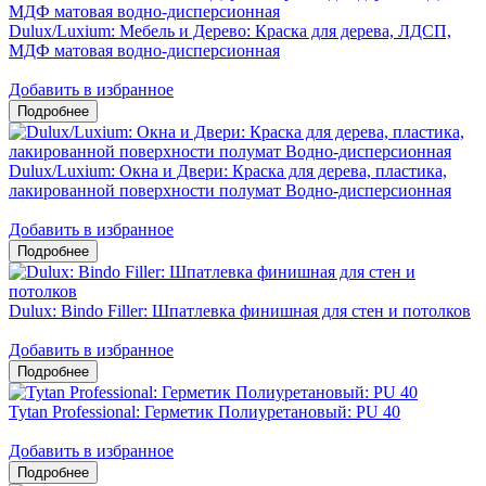
Dulux/Luxium: Мебель и Дерево: Краска для дерева, ЛДСП,
МДФ матовая водно-дисперсионная
Добавить в избранное
Dulux/Luxium: Окна и Двери: Краска для дерева, пластика,
лакированной поверхности полумат Водно-дисперсионная
Добавить в избранное
Dulux: Bindo Filler: Шпатлевка финишная для стен и потолков
Добавить в избранное
Tytan Professional: Герметик Полиуретановый: PU 40
Добавить в избранное