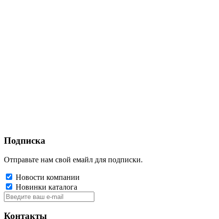
Подписка
Отправьте нам свой емайл для подписки.
Новости компании
Новинки каталога
Контакты