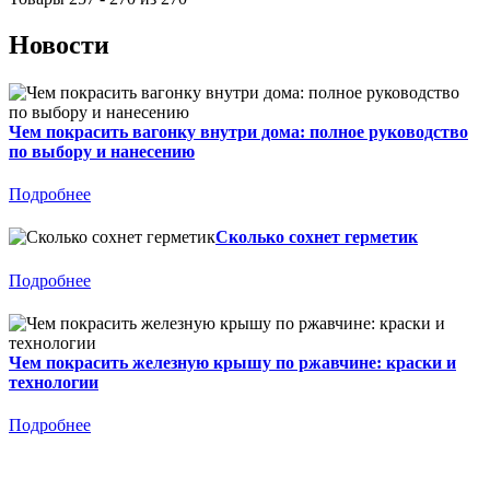
Новости
Чем покрасить вагонку внутри дома: полное руководство
по выбору и нанесению
Подробнее
Сколько сохнет герметик
Подробнее
Чем покрасить железную крышу по ржавчине: краски и
технологии
Подробнее