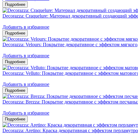
Decorazza: Craquelure: Материал декоративный создающий эфф
Добавить в избранное
Decorazza: Velours: Покрытие декоративное с эффектом мягкого
Добавить в избранное
Decorazza: Velluto: Покрытие декоративное с эффектом матовог
Добавить в избранное
Decorazza: Brezza: Покрытие декоративное с эффектом песчаны
Добавить в избранное
Decorazza: Aretino: Краска декоративная с эффектом перламу