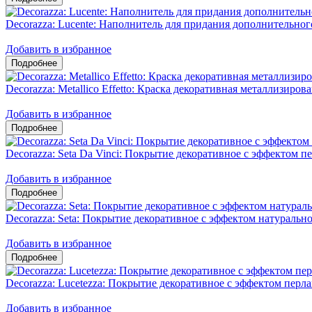
Decorazza: Lucente: Наполнитель для придания дополнительног
Добавить в избранное
Decorazza: Metallico Effetto: Краска декоративная металлизиров
Добавить в избранное
Decorazza: Seta Da Vinci: Покрытие декоративное с эффектом 
Добавить в избранное
Decorazza: Seta: Покрытие декоративное с эффектом натуральн
Добавить в избранное
Decorazza: Lucetezza: Покрытие декоративное с эффектом пер
Добавить в избранное