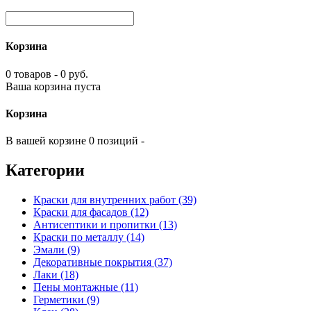
Корзина
0 товаров - 0 руб.
Ваша корзина пуста
Корзина
В вашей корзине 0 позиций -
Категории
Краски для внутренних работ (39)
Краски для фасадов (12)
Антисептики и пропитки (13)
Краски по металлу (14)
Эмали (9)
Декоративные покрытия (37)
Лаки (18)
Пены монтажные (11)
Герметики (9)