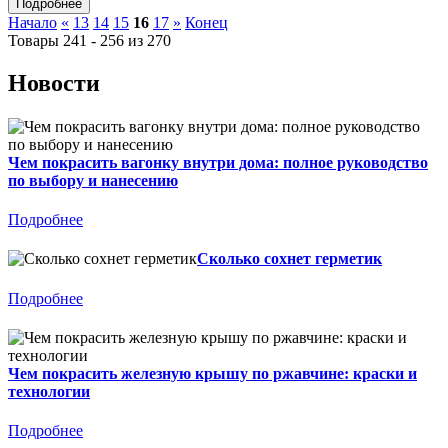
Начало
«
13
14
15
16
17
»
Конец
Товары 241 - 256 из 270
Новости
Чем покрасить вагонку внутри дома: полное руководство
по выбору и нанесению
Подробнее
Сколько сохнет герметик
Подробнее
Чем покрасить железную крышу по ржавчине: краски и
технологии
Подробнее