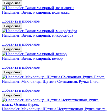
Handmaler: Валик малярный, полиакрил
Добавить в избранное
Handmaler: Валик малярный, микрофибра
Добавить в избранное
Handmaler: Валик малярный, велюр
Добавить в избранное
Handmaler: Макловица: Щетина Смешанная, Ручка Пласт.
Добавить в избранное
Handmaler: Макловица: Щетина Искусственная, Ручка пласт.,