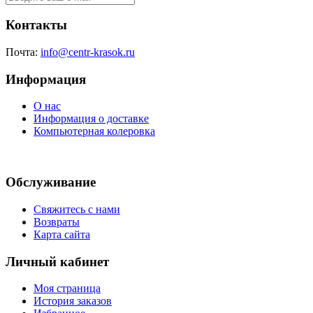
Контакты
Почта:
info@centr-krasok.ru
Информация
О нас
Информация о доставке
Компьютерная колеровка
Обслуживание
Свяжитесь с нами
Возвраты
Карта сайта
Личный кабинет
Моя страница
История заказов