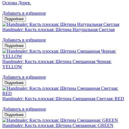
Основа Дерев.
Добавить в избранное
Handmaler: Кисть плоская: Щетина Натуральная Светлая
Добавить в избранное
Handmaler: Кисть плоская: Щетина Смешанная Черная:
YELLOW
Добавить в избранное
Handmaler: Кисть плоская: Щетина Смешанная Светлая: RED
Добавить в избранное
Handmaler: Кисть плоская: Щетина Смешанная: GREEN