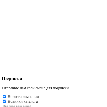
Подписка
Отправьте нам свой емайл для подписки.
Новости компании
Новинки каталога