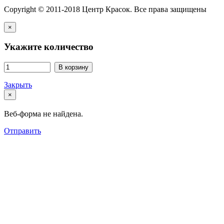
Copyright © 2011-2018 Центр Красок. Все права защищены
×
Укажите количество
В корзину
Закрыть
×
Веб-форма не найдена.
Отправить