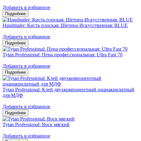
Добавить в избранное
Handmaler: Кисть плоская: Щетина Искусственная: BLUE
Добавить в избранное
Tytan Professional: Пена профессиональная: Ultra Fast 70
Добавить в избранное
Tytan Professional: Клей двухкомпонентный цианакрилатный
для МДФ
Добавить в избранное
Tytan Professional: Воск мягкий
Добавить в избранное