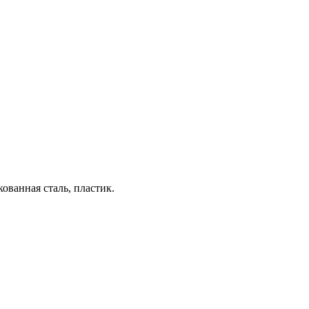
ванная сталь, пластик.