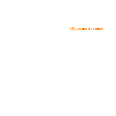
Обратный звонок