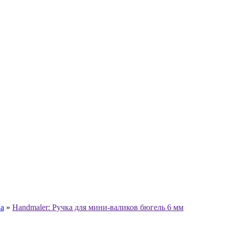
ка
»
Handmaler: Ручка для мини-валиков бюгель 6 мм