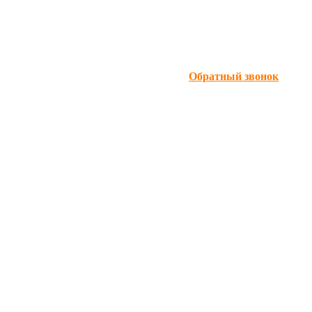
Обратный звонок