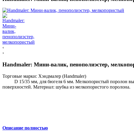
‹
›
Handmaler: Мини-валик, пенополиэстер, мелкоп
Торговые марки:
Хэндмалер (Handmaler)
D 15/35 мм, для бюгеля 6 мм. Мелкопористый поролон высоко
поверхностей. Материал: шубка из мелкопористого поролона.
Описание полностью