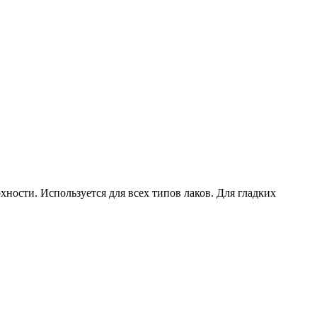
сти. Используется для всех типов лаков. Для гладких