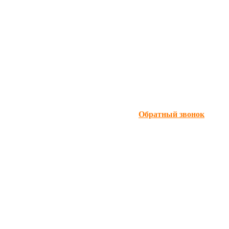
Обратный звонок