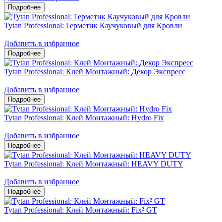
Tytan Professional: Герметик Каучуковый для Кровли
Добавить в избранное
Tytan Professional: Клей Монтажный: Декор Экспресс
Добавить в избранное
Tytan Professional: Клей Монтажный: Hydro Fix
Добавить в избранное
Tytan Professional: Клей Монтажный: HEAVY DUTY
Добавить в избранное
Tytan Professional: Клей Монтажный: Fix² GT