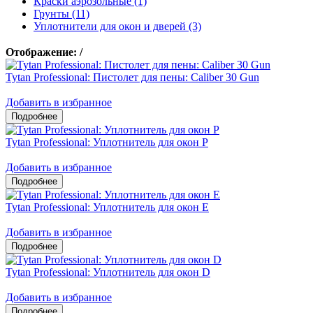
Краски аэрозольные (1)
Грунты (11)
Уплотнители для окон и дверей (3)
Отображение:
/
Tytan Professional: Пистолет для пены: Caliber 30 Gun
Добавить в избранное
Tytan Professional: Уплотнитель для окон P
Добавить в избранное
Tytan Professional: Уплотнитель для окон E
Добавить в избранное
Tytan Professional: Уплотнитель для окон D
Добавить в избранное