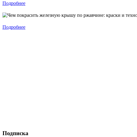
Подробнее
Подробнее
Подписка