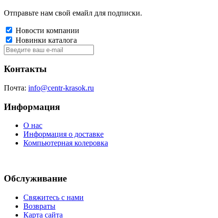
Отправьте нам свой емайл для подписки.
Новости компании
Новинки каталога
Контакты
Почта:
info@centr-krasok.ru
Информация
О нас
Информация о доставке
Компьютерная колеровка
Обслуживание
Свяжитесь с нами
Возвраты
Карта сайта