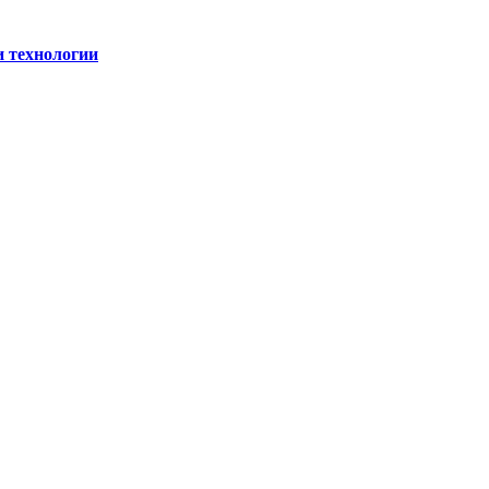
и технологии