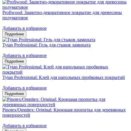
Profiwood: Защитно-декоративное покрытие для древесины
полуматовое
Добавить в избранное
Tytan Professional: Гель для стыков ламината
Добавить в избранное
Tytan Professional: Клей для напольных пробковых покрытий
Добавить в избранное
Pinotex/Omnitex: Original: Кроющая пропитка для деревянных
поверхностей
Добавить в избранное