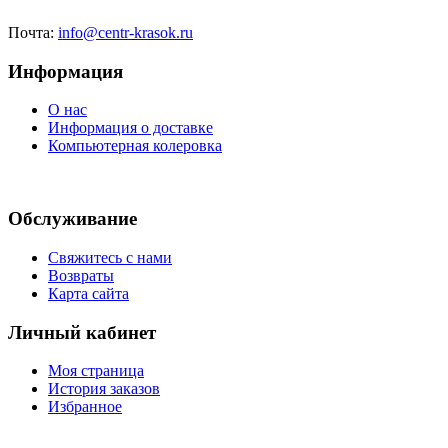
Почта:
info@centr-krasok.ru
Информация
О нас
Информация о доставке
Компьютерная колеровка
Обслуживание
Свяжитесь с нами
Возвраты
Карта сайта
Личный кабинет
Моя страница
История заказов
Избранное