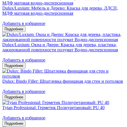
Dulux/Luxium: Мебель и Дерево: Краска для дерева, ЛДСП,
МДФ матовая водно-дисперсионная
Добавить в избранное
Dulux/Luxium: Окна и Двери: Краска для дерева, пластика,
лакированной поверхности полумат Водно-дисперсионная
Добавить в избранное
Dulux: Bindo Filler: Шпатлевка финишная для стен и потолков
Добавить в избранное
Tytan Professional: Герметик Полиуретановый: PU 40
Добавить в избранное