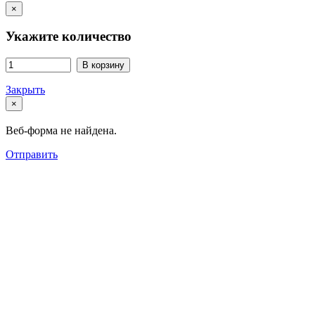
×
Укажите количество
В корзину
Закрыть
×
Веб-форма не найдена.
Отправить