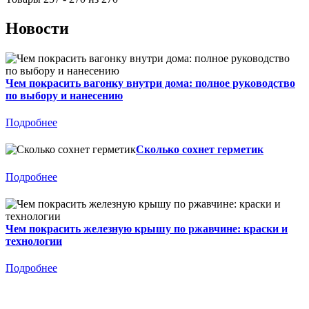
Новости
Чем покрасить вагонку внутри дома: полное руководство
по выбору и нанесению
Подробнее
Сколько сохнет герметик
Подробнее
Чем покрасить железную крышу по ржавчине: краски и
технологии
Подробнее