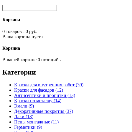
Корзина
0 товаров - 0 руб.
Ваша корзина пуста
Корзина
В вашей корзине 0 позиций -
Категории
Краски для внутренних работ (39)
Краски для фасадов (12)
Антисептики и пропитки (13)
Краски по металлу (14)
Эмали (9)
Декоративные покрытия (37)
Лаки (18)
Пены монтажные (11)
Герметики (9)