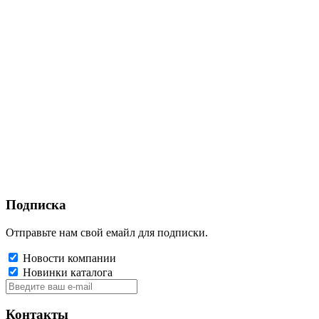
Подписка
Отправьте нам свой емайл для подписки.
Новости компании
Новинки каталога
Контакты