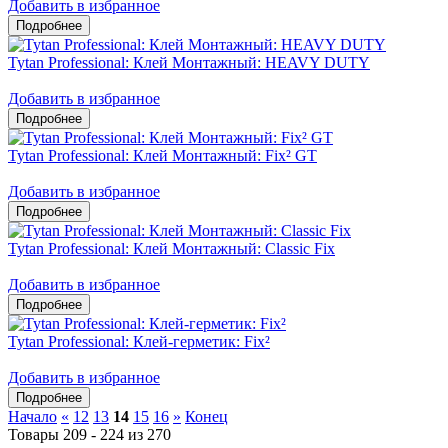
Добавить в избранное
Tytan Professional: Клей Монтажный: HEAVY DUTY
Добавить в избранное
Tytan Professional: Клей Монтажный: Fix² GT
Добавить в избранное
Tytan Professional: Клей Монтажный: Classic Fix
Добавить в избранное
Tytan Professional: Клей-герметик: Fix²
Добавить в избранное
Начало
«
12
13
14
15
16
»
Конец
Товары 209 - 224 из 270