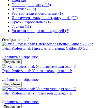
Клеи (28)
Обои под покраску (18)
Шпатлевки (4)
Растворители и очистители (1)
Инструмент малярно-штукатурный (28)
Краски аэрозольные (1)
Грунты (11)
Уплотнители для окон и дверей (3)
Отображение:
/
Tytan Professional: Пистолет для пены: Caliber 30 Gun
Добавить в избранное
Tytan Professional: Уплотнитель для окон P
Добавить в избранное
Tytan Professional: Уплотнитель для окон E
Добавить в избранное