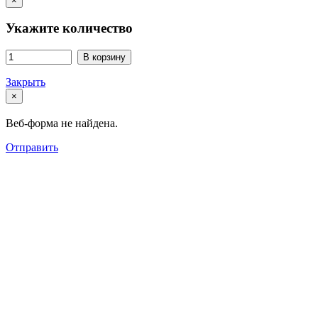
×
Укажите количество
В корзину
Закрыть
×
Веб-форма не найдена.
Отправить