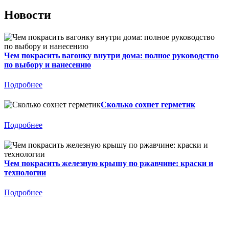
Новости
Чем покрасить вагонку внутри дома: полное руководство
по выбору и нанесению
Подробнее
Сколько сохнет герметик
Подробнее
Чем покрасить железную крышу по ржавчине: краски и
технологии
Подробнее