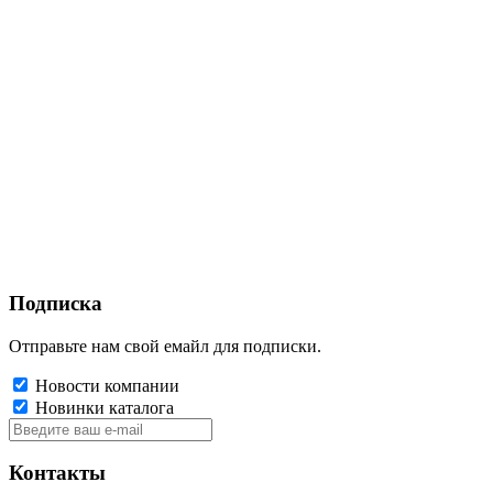
Подписка
Отправьте нам свой емайл для подписки.
Новости компании
Новинки каталога
Контакты