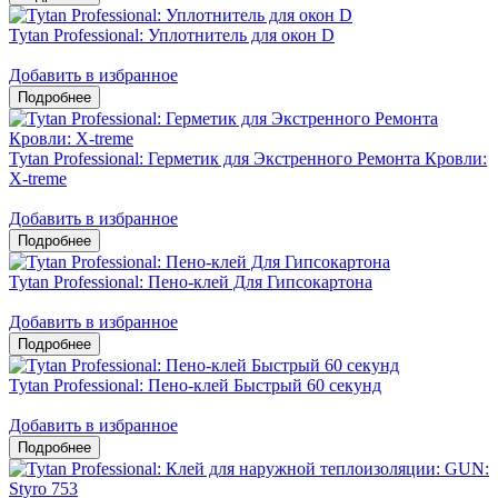
Tytan Professional: Уплотнитель для окон D
Добавить в избранное
Tytan Professional: Герметик для Экстренного Ремонта Кровли:
X-treme
Добавить в избранное
Tytan Professional: Пено-клей Для Гипсокартона
Добавить в избранное
Tytan Professional: Пено-клей Быстрый 60 секунд
Добавить в избранное