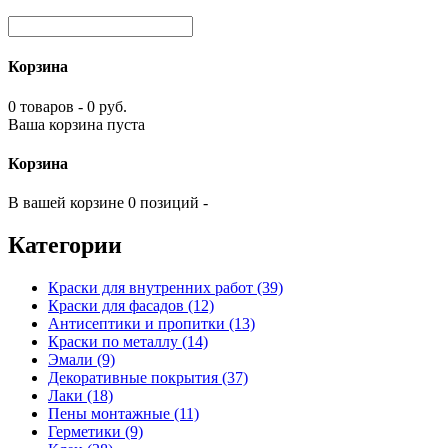
Корзина
0 товаров - 0 руб.
Ваша корзина пуста
Корзина
В вашей корзине 0 позиций -
Категории
Краски для внутренних работ (39)
Краски для фасадов (12)
Антисептики и пропитки (13)
Краски по металлу (14)
Эмали (9)
Декоративные покрытия (37)
Лаки (18)
Пены монтажные (11)
Герметики (9)