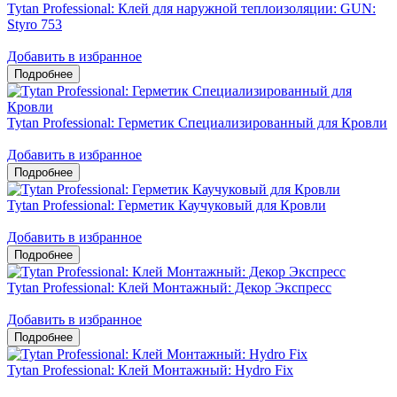
Tytan Professional: Клей для наружной теплоизоляции: GUN:
Styro 753
Добавить в избранное
Tytan Professional: Герметик Специализированный для Кровли
Добавить в избранное
Tytan Professional: Герметик Каучуковый для Кровли
Добавить в избранное
Tytan Professional: Клей Монтажный: Декор Экспресс
Добавить в избранное
Tytan Professional: Клей Монтажный: Hydro Fix