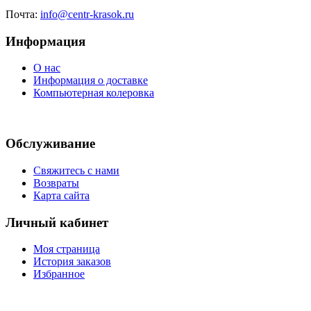
Почта:
info@centr-krasok.ru
Информация
О нас
Информация о доставке
Компьютерная колеровка
Обслуживание
Свяжитесь с нами
Возвраты
Карта сайта
Личный кабинет
Моя страница
История заказов
Избранное