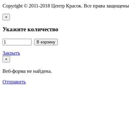
Copyright © 2011-2018 Центр Красок. Все права защищены
×
Укажите количество
В корзину
Закрыть
×
Веб-форма не найдена.
Отправить