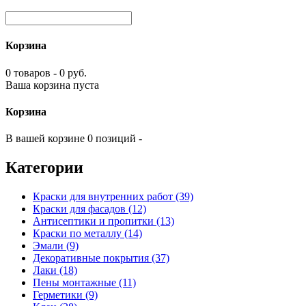
Корзина
0 товаров - 0 руб.
Ваша корзина пуста
Корзина
В вашей корзине 0 позиций -
Категории
Краски для внутренних работ (39)
Краски для фасадов (12)
Антисептики и пропитки (13)
Краски по металлу (14)
Эмали (9)
Декоративные покрытия (37)
Лаки (18)
Пены монтажные (11)
Герметики (9)