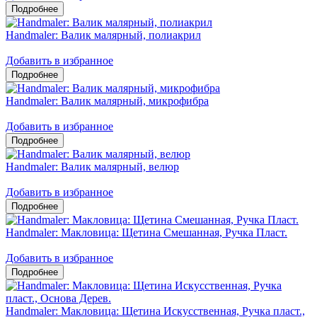
Handmaler: Валик малярный, полиакрил
Добавить в избранное
Handmaler: Валик малярный, микрофибра
Добавить в избранное
Handmaler: Валик малярный, велюр
Добавить в избранное
Handmaler: Макловица: Щетина Смешанная, Ручка Пласт.
Добавить в избранное
Handmaler: Макловица: Щетина Искусственная, Ручка пласт.,