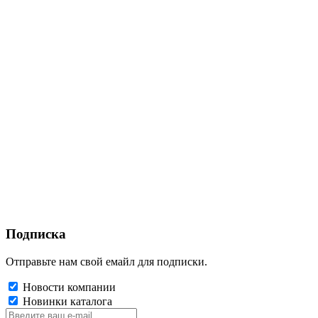
Подписка
Отправьте нам свой емайл для подписки.
Новости компании
Новинки каталога