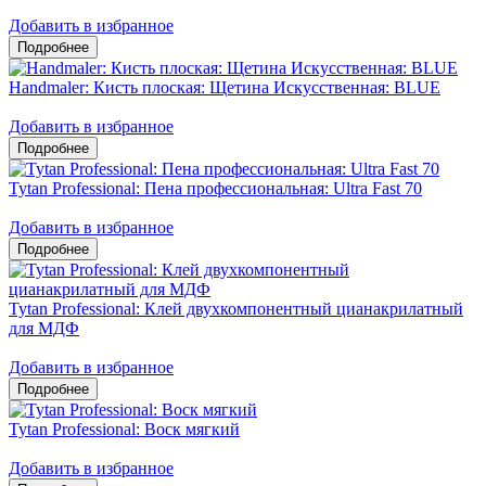
Добавить в избранное
Handmaler: Кисть плоская: Щетина Искусственная: BLUE
Добавить в избранное
Tytan Professional: Пена профессиональная: Ultra Fast 70
Добавить в избранное
Tytan Professional: Клей двухкомпонентный цианакрилатный
для МДФ
Добавить в избранное
Tytan Professional: Воск мягкий
Добавить в избранное