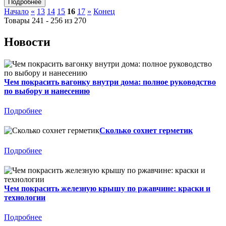
Начало
«
13
14
15
16
17
»
Конец
Товары 241 - 256 из 270
Новости
Чем покрасить вагонку внутри дома: полное руководство
по выбору и нанесению
Подробнее
Сколько сохнет герметик
Подробнее
Чем покрасить железную крышу по ржавчине: краски и
технологии
Подробнее