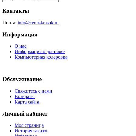
Контакты
Почта:
info@centr-krasok.ru
Информация
О нас
Информация о доставке
Компьютерная колеровка
Обслуживание
Свяжитесь с нами
Возвраты
Карта сайта
Личный кабинет
Моя страница
История заказов