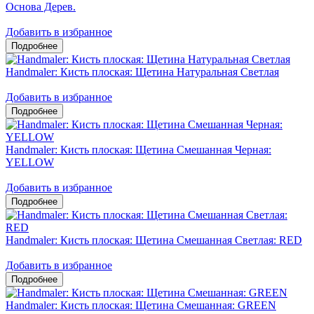
Основа Дерев.
Добавить в избранное
Handmaler: Кисть плоская: Щетина Натуральная Светлая
Добавить в избранное
Handmaler: Кисть плоская: Щетина Смешанная Черная:
YELLOW
Добавить в избранное
Handmaler: Кисть плоская: Щетина Смешанная Светлая: RED
Добавить в избранное
Handmaler: Кисть плоская: Щетина Смешанная: GREEN