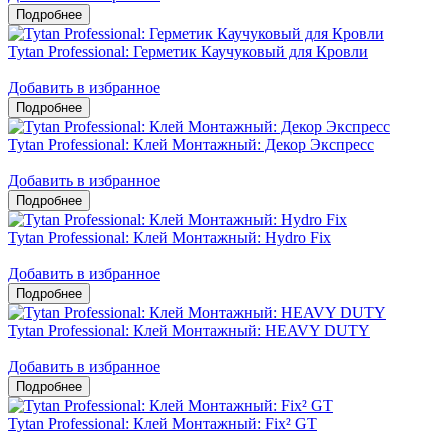
Tytan Professional: Герметик Каучуковый для Кровли
Добавить в избранное
Tytan Professional: Клей Монтажный: Декор Экспресс
Добавить в избранное
Tytan Professional: Клей Монтажный: Hydro Fix
Добавить в избранное
Tytan Professional: Клей Монтажный: HEAVY DUTY
Добавить в избранное
Tytan Professional: Клей Монтажный: Fix² GT