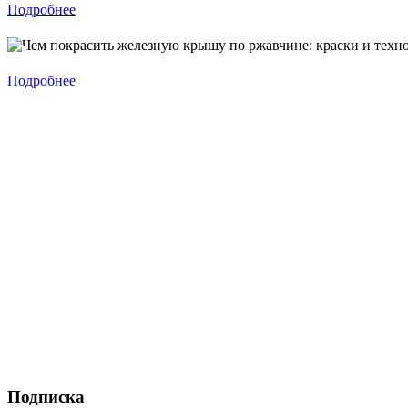
Подробнее
Подробнее
Подписка