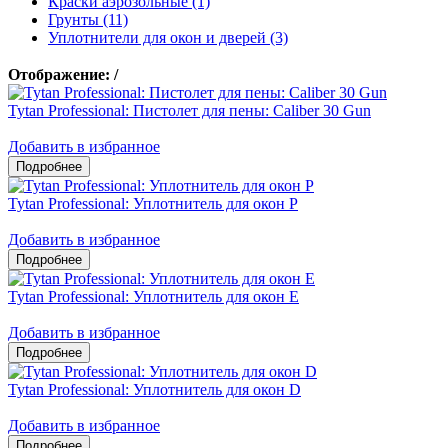
Краски аэрозольные (1)
Грунты (11)
Уплотнители для окон и дверей (3)
Отображение:
/
Tytan Professional: Пистолет для пены: Caliber 30 Gun
Добавить в избранное
Tytan Professional: Уплотнитель для окон P
Добавить в избранное
Tytan Professional: Уплотнитель для окон E
Добавить в избранное
Tytan Professional: Уплотнитель для окон D
Добавить в избранное