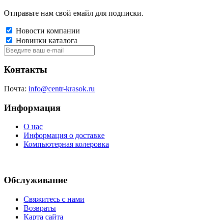
Отправьте нам свой емайл для подписки.
Новости компании
Новинки каталога
Контакты
Почта:
info@centr-krasok.ru
Информация
О нас
Информация о доставке
Компьютерная колеровка
Обслуживание
Свяжитесь с нами
Возвраты
Карта сайта