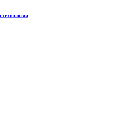
и технологии