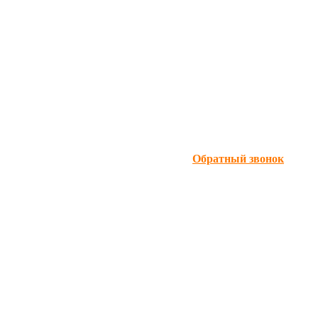
Обратный звонок