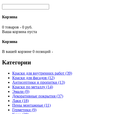
Корзина
0 товаров - 0 руб.
Ваша корзина пуста
Корзина
В вашей корзине 0 позиций -
Категории
Краски для внутренних работ (39)
Краски для фасадов (12)
Антисептики и пропитки (13)
Краски по металлу (14)
Эмали (9)
Декоративные покрытия (37)
Лаки (18)
Пены монтажные (11)
Герметики (9)