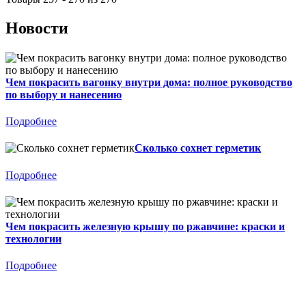
Новости
Чем покрасить вагонку внутри дома: полное руководство
по выбору и нанесению
Подробнее
Сколько сохнет герметик
Подробнее
Чем покрасить железную крышу по ржавчине: краски и
технологии
Подробнее