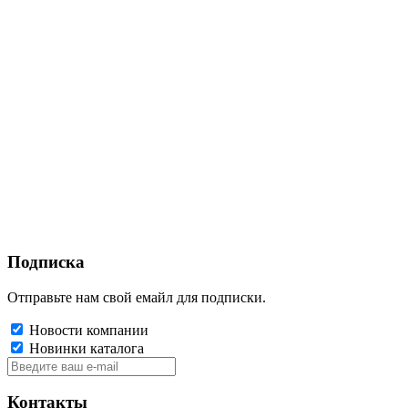
Подписка
Отправьте нам свой емайл для подписки.
Новости компании
Новинки каталога
Контакты