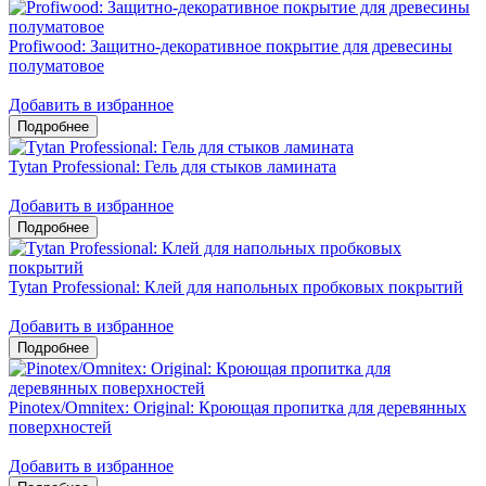
Profiwood: Защитно-декоративное покрытие для древесины
полуматовое
Добавить в избранное
Tytan Professional: Гель для стыков ламината
Добавить в избранное
Tytan Professional: Клей для напольных пробковых покрытий
Добавить в избранное
Pinotex/Omnitex: Original: Кроющая пропитка для деревянных
поверхностей
Добавить в избранное