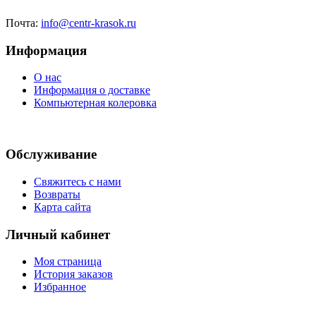
Почта:
info@centr-krasok.ru
Информация
О нас
Информация о доставке
Компьютерная колеровка
Обслуживание
Свяжитесь с нами
Возвраты
Карта сайта
Личный кабинет
Моя страница
История заказов
Избранное