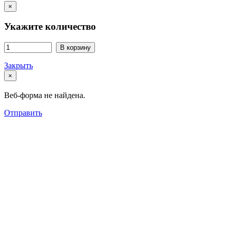
×
Укажите количество
В корзину
Закрыть
×
Веб-форма не найдена.
Отправить