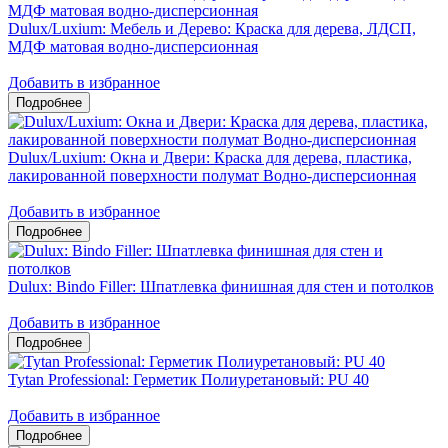
Dulux/Luxium: Мебель и Дерево: Краска для дерева, ЛДСП,
МДФ матовая водно-дисперсионная
Добавить в избранное
Dulux/Luxium: Окна и Двери: Краска для дерева, пластика,
лакированной поверхности полумат Водно-дисперсионная
Добавить в избранное
Dulux: Bindo Filler: Шпатлевка финишная для стен и потолков
Добавить в избранное
Tytan Professional: Герметик Полиуретановый: PU 40
Добавить в избранное