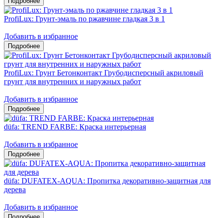
ProfiLux: Грунт-эмаль по ржавчине гладкая 3 в 1
Добавить в избранное
ProfiLux: Грунт Бетонконтакт Грубодисперсный акриловый
грунт для внутренних и наружных работ
Добавить в избранное
düfa: TREND FARBE: Краска интерьерная
Добавить в избранное
düfa: DUFATEX-AQUA: Пропитка декоративно-защитная для
дерева
Добавить в избранное