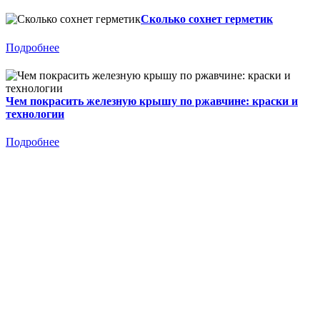
Сколько сохнет герметик
Подробнее
Чем покрасить железную крышу по ржавчине: краски и
технологии
Подробнее