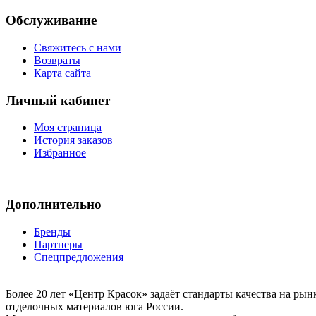
Обслуживание
Свяжитесь с нами
Возвраты
Карта сайта
Личный кабинет
Моя страница
История заказов
Избранное
Дополнительно
Бренды
Партнеры
Спецпредложения
Более 20 лет «Центр Красок» задаёт стандарты качества на ры
отделочных материалов юга России.