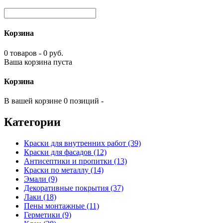
Корзина
0 товаров - 0 руб.
Ваша корзина пуста
Корзина
В вашей корзине 0 позиций -
Категории
Краски для внутренних работ (39)
Краски для фасадов (12)
Антисептики и пропитки (13)
Краски по металлу (14)
Эмали (9)
Декоративные покрытия (37)
Лаки (18)
Пены монтажные (11)
Герметики (9)