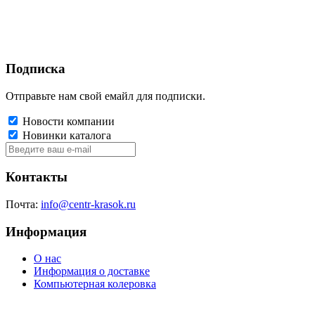
Подписка
Отправьте нам свой емайл для подписки.
Новости компании
Новинки каталога
Контакты
Почта:
info@centr-krasok.ru
Информация
О нас
Информация о доставке
Компьютерная колеровка