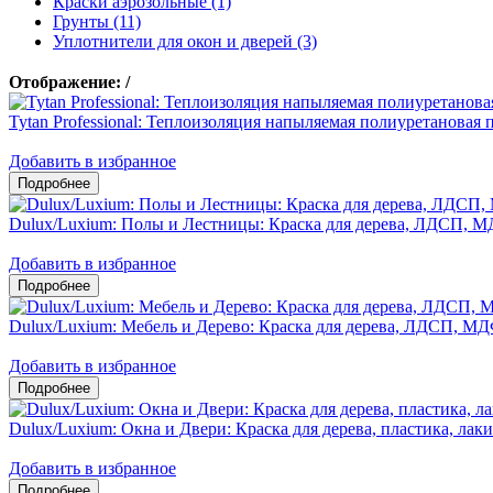
Краски аэрозольные (1)
Грунты (11)
Уплотнители для окон и дверей (3)
Отображение:
/
Tytan Professional: Теплоизоляция напыляемая полиуретано
Добавить в избранное
Dulux/Luxium: Полы и Лестницы: Краска для дерева, ЛДСП, М
Добавить в избранное
Dulux/Luxium: Мебель и Дерево: Краска для дерева, ЛДСП, М
Добавить в избранное
Dulux/Luxium: Окна и Двери: Краска для дерева, пластика, л
Добавить в избранное