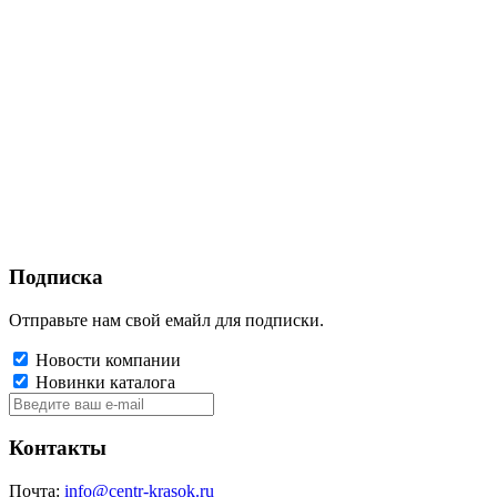
Подписка
Отправьте нам свой емайл для подписки.
Новости компании
Новинки каталога
Контакты
Почта:
info@centr-krasok.ru