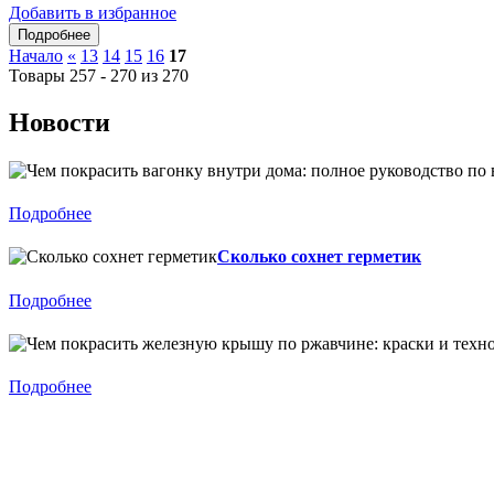
Добавить в избранное
Начало
«
13
14
15
16
17
Товары 257 - 270 из 270
Новости
Подробнее
Сколько сохнет герметик
Подробнее
Подробнее