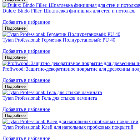
Dulux: Bindo Filler: Шпатлевка финишная для стен и потолков
Добавить в избранное
Tytan Professional: Герметик Полиуретановый: PU 40
Добавить в избранное
Profiwood: Защитно-декоративное покрытие для древесины по
Добавить в избранное
Tytan Professional: Гель для стыков ламината
Добавить в избранное
Tytan Professional: Клей для напольных пробковых покрытий
Добавить в избранное