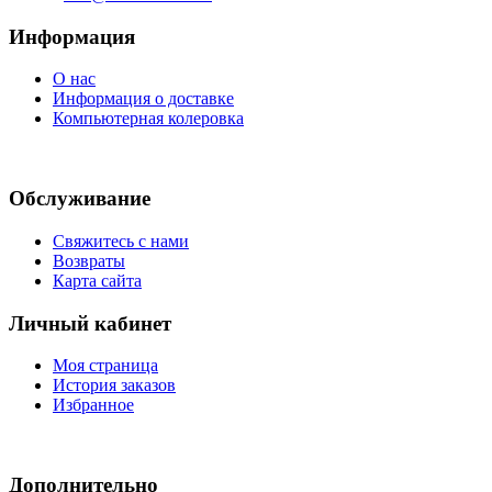
Информация
О нас
Информация о доставке
Компьютерная колеровка
Обслуживание
Свяжитесь с нами
Возвраты
Карта сайта
Личный кабинет
Моя страница
История заказов
Избранное
Дополнительно