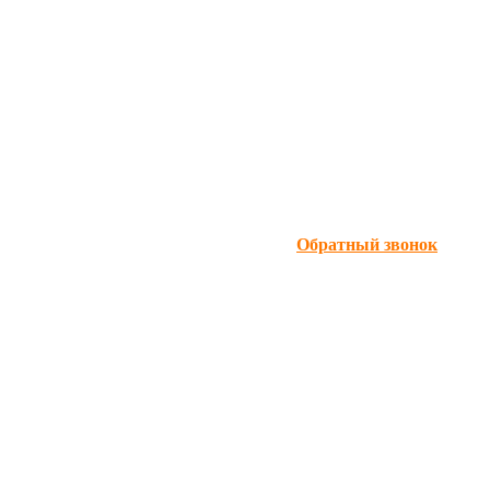
Обратный звонок