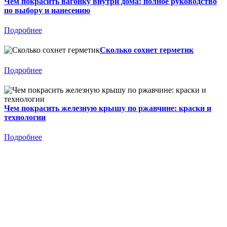
Чем покрасить вагонку внутри дома: полное руководство
по выбору и нанесению
Подробнее
Сколько сохнет герметик
Подробнее
Чем покрасить железную крышу по ржавчине: краски и
технологии
Подробнее