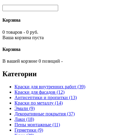
Корзина
0 товаров - 0 руб.
Ваша корзина пуста
Корзина
В вашей корзине 0 позиций -
Категории
Краски для внутренних работ (39)
Краски для фасадов (12)
Антисептики и пропитки (13)
Краски по металлу (14)
Эмали (9)
Декоративные покрытия (37)
Лаки (18)
Пены монтажные (11)
Герметики (9)