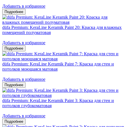
Добавить в избранное
düfa Premium: KeraLine Keramik Paint 20: Краска для влажных
помещений полуматовая
Добавить в избранное
düfa Premium: KeraLine Keramik Paint 7: Краска для стен и
потолков моющаяся матовая
Добавить в избранное
düfa Premium: KeraLine Keramik Paint 3: Краска для стен и
потолков глубокоматовая
Добавить в избранное