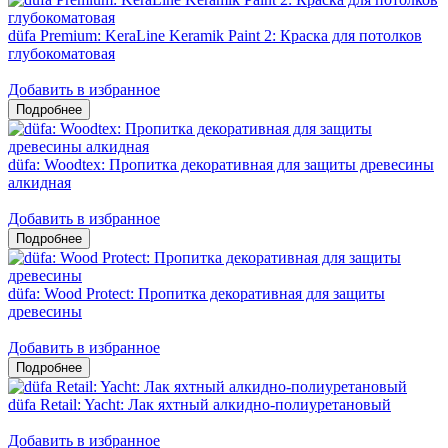
düfa Premium: KeraLine Keramik Paint 2: Краска для потолков
глубокоматовая
Добавить в избранное
düfa: Woodtex: Пропитка декоративная для защиты древесины
алкидная
Добавить в избранное
düfa: Wood Protect: Пропитка декоративная для защиты
древесины
Добавить в избранное
düfa Retail: Yacht: Лак яхтный алкидно-полиуретановый
Добавить в избранное