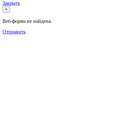
Закрыть
×
Веб-форма не найдена.
Отправить