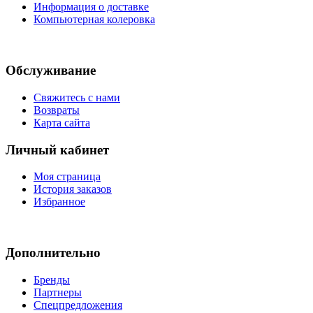
Информация о доставке
Компьютерная колеровка
Обслуживание
Свяжитесь с нами
Возвраты
Карта сайта
Личный кабинет
Моя страница
История заказов
Избранное
Дополнительно
Бренды
Партнеры
Спецпредложения