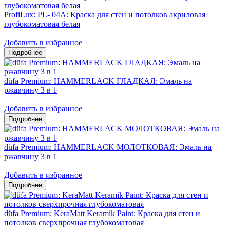
ProfiLux: PL- 04А: Краска для стен и потолков акриловая
глубокоматовая белая
Добавить в избранное
düfa Premium: HAMMERLACK ГЛАДКАЯ: Эмаль на
ржавчину 3 в 1
Добавить в избранное
düfa Premium: HAMMERLACK МОЛОТКОВАЯ: Эмаль на
ржавчину 3 в 1
Добавить в избранное
düfa Premium: KeraMatt Keramik Paint: Краска для стен и
потолков сверхпрочная глубокоматовая