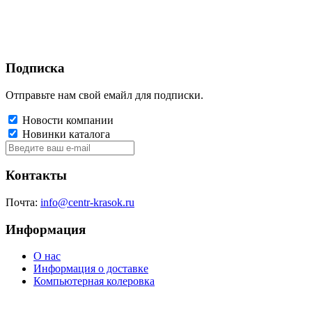
Подписка
Отправьте нам свой емайл для подписки.
Новости компании
Новинки каталога
Контакты
Почта:
info@centr-krasok.ru
Информация
О нас
Информация о доставке
Компьютерная колеровка