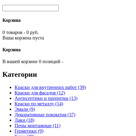
Корзина
0 товаров - 0 руб.
Ваша корзина пуста
Корзина
В вашей корзине 0 позиций -
Категории
Краски для внутренних работ (39)
Краски для фасадов (12)
Антисептики и пропитки (13)
Краски по металлу (14)
Эмали (9)
Декоративные покрытия (37)
Лаки (18)
Пены монтажные (11)
Герметики (9)