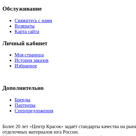
Обслуживание
Свяжитесь с нами
Возвраты
Карта сайта
Личный кабинет
Моя страница
История заказов
Избранное
Дополнительно
Бренды
Партнеры
Спецпредложения
Более 20 лет «Центр Красок» задаёт стандарты качества на ры
отделочных материалов юга России.