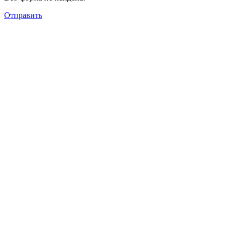
Отправить