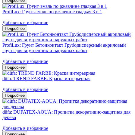
ProfiLux: Грунт-эмаль по ржавчине гладкая 3 в 1
Добавить в избранное
ProfiLux: Грунт Бетонконтакт Грубодисперсный акриловый
грунт для внутренних и наружных работ
Добавить в избранное
düfa: TREND FARBE: Краска интерьерная
Добавить в избранное
düfa: DUFATEX-AQUA: Пропитка декоративно-защитная для
дерева
Добавить в избранное