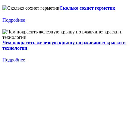
Сколько сохнет герметик
Подробнее
Чем покрасить железную крышу по ржавчине: краски и
технологии
Подробнее