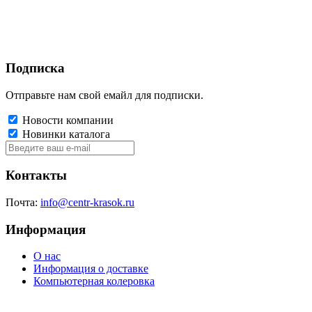
Подписка
Отправьте нам свой емайл для подписки.
Новости компании
Новинки каталога
Контакты
Почта:
info@centr-krasok.ru
Информация
О нас
Информация о доставке
Компьютерная колеровка