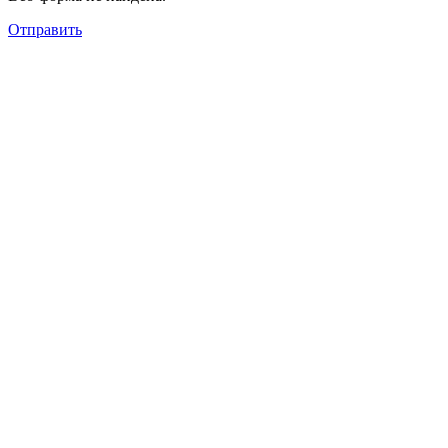
Отправить