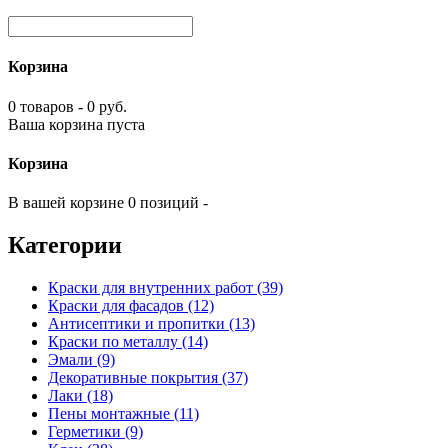
Корзина
0 товаров - 0 руб.
Ваша корзина пуста
Корзина
В вашей корзине 0 позиций -
Категории
Краски для внутренних работ (39)
Краски для фасадов (12)
Антисептики и пропитки (13)
Краски по металлу (14)
Эмали (9)
Декоративные покрытия (37)
Лаки (18)
Пены монтажные (11)
Герметики (9)