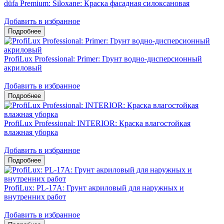
düfa Premium: Siloxane: Краска фасадная силоксановая
Добавить в избранное
ProfiLux Professional: Primer: Грунт водно-дисперсионный
акриловый
Добавить в избранное
ProfiLux Professional: INTERIOR: Краска влагостойкая
влажная уборка
Добавить в избранное
ProfiLux: PL-17A: Грунт акриловый для наружных и
внутренних работ
Добавить в избранное