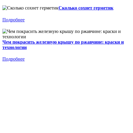
Сколько сохнет герметик
Подробнее
Чем покрасить железную крышу по ржавчине: краски и
технологии
Подробнее