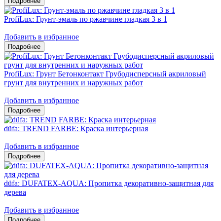
ProfiLux: Грунт-эмаль по ржавчине гладкая 3 в 1
Добавить в избранное
ProfiLux: Грунт Бетонконтакт Грубодисперсный акриловый
грунт для внутренних и наружных работ
Добавить в избранное
düfa: TREND FARBE: Краска интерьерная
Добавить в избранное
düfa: DUFATEX-AQUA: Пропитка декоративно-защитная для
дерева
Добавить в избранное