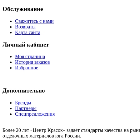
Обслуживание
Свяжитесь с нами
Возвраты
Карта сайта
Личный кабинет
Моя страница
История заказов
Избранное
Дополнительно
Бренды
Партнеры
Спецпредложения
Более 20 лет «Центр Красок» задаёт стандарты качества на ры
отделочных материалов юга России.