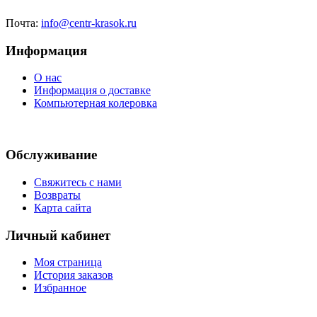
Почта:
info@centr-krasok.ru
Информация
О нас
Информация о доставке
Компьютерная колеровка
Обслуживание
Свяжитесь с нами
Возвраты
Карта сайта
Личный кабинет
Моя страница
История заказов
Избранное