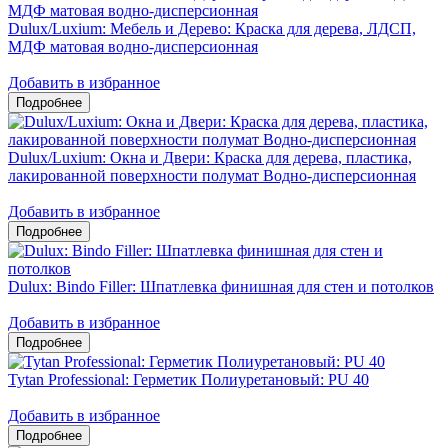
Dulux/Luxium: Мебель и Дерево: Краска для дерева, ЛДСП,
МДФ матовая водно-дисперсионная
Добавить в избранное
Dulux/Luxium: Окна и Двери: Краска для дерева, пластика,
лакированной поверхности полумат Водно-дисперсионная
Добавить в избранное
Dulux: Bindo Filler: Шпатлевка финишная для стен и потолков
Добавить в избранное
Tytan Professional: Герметик Полиуретановый: PU 40
Добавить в избранное