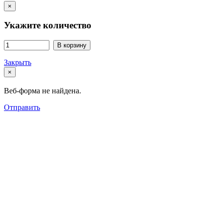
×
Укажите количество
В корзину
Закрыть
×
Веб-форма не найдена.
Отправить