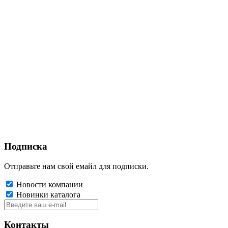
Подписка
Отправьте нам свой емайл для подписки.
Новости компании
Новинки каталога
Контакты