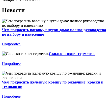
Новости
Чем покрасить вагонку внутри дома: полное руководство
по выбору и нанесению
Подробнее
Сколько сохнет герметик
Подробнее
Чем покрасить железную крышу по ржавчине: краски и
технологии
Подробнее