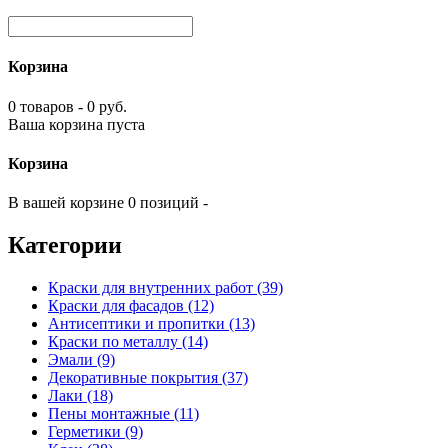
Корзина
0 товаров - 0 руб.
Ваша корзина пуста
Корзина
В вашей корзине 0 позиций -
Категории
Краски для внутренних работ (39)
Краски для фасадов (12)
Антисептики и пропитки (13)
Краски по металлу (14)
Эмали (9)
Декоративные покрытия (37)
Лаки (18)
Пены монтажные (11)
Герметики (9)