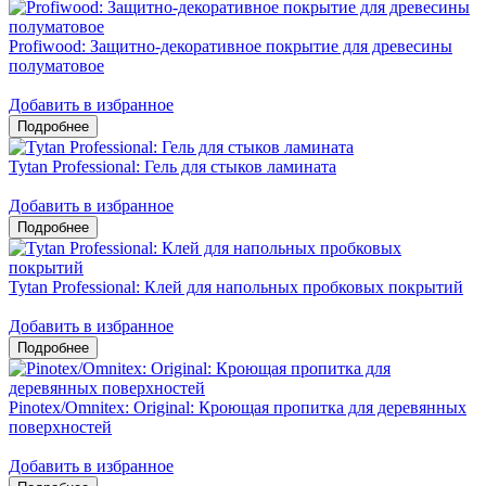
Profiwood: Защитно-декоративное покрытие для древесины
полуматовое
Добавить в избранное
Tytan Professional: Гель для стыков ламината
Добавить в избранное
Tytan Professional: Клей для напольных пробковых покрытий
Добавить в избранное
Pinotex/Omnitex: Original: Кроющая пропитка для деревянных
поверхностей
Добавить в избранное