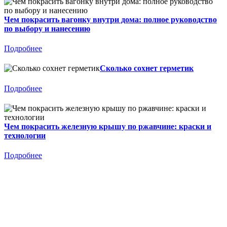
Чем покрасить вагонку внутри дома: полное руководство
по выбору и нанесению
Подробнее
Сколько сохнет герметик
Подробнее
Чем покрасить железную крышу по ржавчине: краски и
технологии
Подробнее