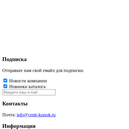
Подписка
Отправьте нам свой емайл для подписки.
Новости компании
Новинки каталога
Контакты
Почта:
info@centr-krasok.ru
Информация