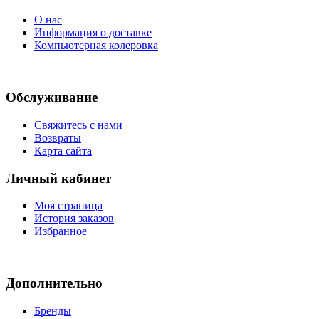
О нас
Информация о доставке
Компьютерная колеровка
Обслуживание
Свяжитесь с нами
Возвраты
Карта сайта
Личный кабинет
Моя страница
История заказов
Избранное
Дополнительно
Бренды