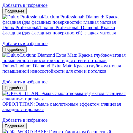
Добавить в избранное
Dulux Professional/Luxium Professional: Diamond: Краска
фасадная (для фасадных поверхностей) гладкая матовая
Добавить в избранное
Dulux/Luxium: Diamond Extra Matt: Краска глубокоматовая
повышенной износостойкости для стен и потолков
Добавить в избранное
ОРЕОЛ TITAN: Эмаль с молотковым эффектом глянцевая
алкидно-стирольная
Добавить в избранное