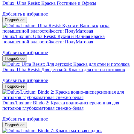
Dulux: Ultra Resist: Краска Гостиные и Офисы
Добавить в избранное
Dulux/Luxium: Ultra Resist: Кухня и Ванная краска
повышенной влагостойкости: ПолуМатовая
Добавить в избранное
Dulux: Ultra Resist: Для детской: Краска для стен и потолков
Добавить в избранное
Dulux/Luxium: Bindo 2: Краска водно-дисперсионная для
потолков глубокоматовая снежно-белая
Добавить в избранное