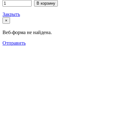
В корзину
Закрыть
×
Веб-форма не найдена.
Отправить