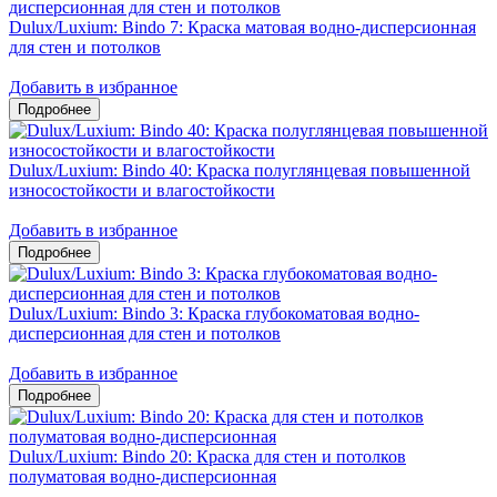
Dulux/Luxium: Bindo 7: Краска матовая водно-дисперсионная
для стен и потолков
Добавить в избранное
Dulux/Luxium: Bindo 40: Краска полуглянцевая повышенной
износостойкости и влагостойкости
Добавить в избранное
Dulux/Luxium: Bindo 3: Краска глубокоматовая водно-
дисперсионная для стен и потолков
Добавить в избранное
Dulux/Luxium: Bindo 20: Краска для стен и потолков
полуматовая водно-дисперсионная