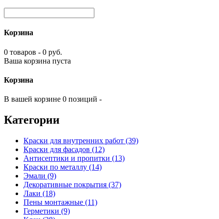
Корзина
0 товаров - 0 руб.
Ваша корзина пуста
Корзина
В вашей корзине 0 позиций -
Категории
Краски для внутренних работ (39)
Краски для фасадов (12)
Антисептики и пропитки (13)
Краски по металлу (14)
Эмали (9)
Декоративные покрытия (37)
Лаки (18)
Пены монтажные (11)
Герметики (9)