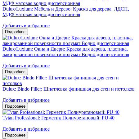
Dulux/Luxium: Мебель и Дерево: Краска для дерева, ЛДСП,
МДФ матовая водно-дисперсионная
Добавить в избранное
Dulux/Luxium: Окна и Двери: Краска для дерева, пластика,
лакированной поверхности полумат Водно-дисперсионная
Добавить в избранное
Dulux: Bindo Filler: Шпатлевка финишная для стен и потолков
Добавить в избранное
Tytan Professional: Герметик Полиуретановый: PU 40
Добавить в избранное