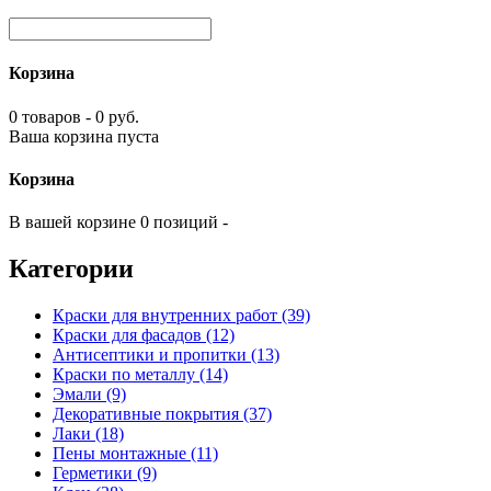
Корзина
0 товаров - 0 руб.
Ваша корзина пуста
Корзина
В вашей корзине 0 позиций -
Категории
Краски для внутренних работ (39)
Краски для фасадов (12)
Антисептики и пропитки (13)
Краски по металлу (14)
Эмали (9)
Декоративные покрытия (37)
Лаки (18)
Пены монтажные (11)
Герметики (9)