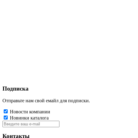
Подписка
Отправьте нам свой емайл для подписки.
Новости компании
Новинки каталога
Контакты