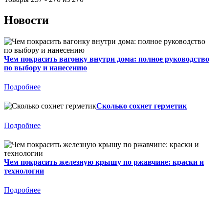
Новости
Чем покрасить вагонку внутри дома: полное руководство
по выбору и нанесению
Подробнее
Сколько сохнет герметик
Подробнее
Чем покрасить железную крышу по ржавчине: краски и
технологии
Подробнее