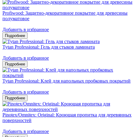
Profiwood: Защитно-декоративное покрытие для древесины
полуматовое
Добавить в избранное
Tytan Professional: Гель для стыков ламината
Добавить в избранное
Tytan Professional: Клей для напольных пробковых покрытий
Добавить в избранное
Pinotex/Omnitex: Original: Кроющая пропитка для деревянных
поверхностей
Добавить в избранное