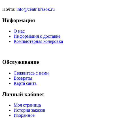
Почта:
info@centr-krasok.ru
Информация
О нас
Информация о доставке
Компьютерная колеровка
Обслуживание
Свяжитесь с нами
Возвраты
Карта сайта
Личный кабинет
Моя страница
История заказов
Избранное