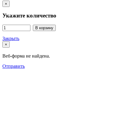
×
Укажите количество
В корзину
Закрыть
×
Веб-форма не найдена.
Отправить