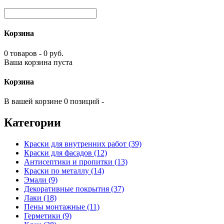
Корзина
0 товаров - 0 руб.
Ваша корзина пуста
Корзина
В вашей корзине 0 позиций -
Категории
Краски для внутренних работ (39)
Краски для фасадов (12)
Антисептики и пропитки (13)
Краски по металлу (14)
Эмали (9)
Декоративные покрытия (37)
Лаки (18)
Пены монтажные (11)
Герметики (9)