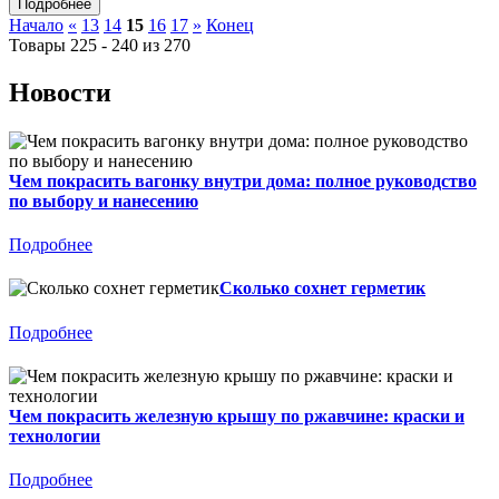
Начало
«
13
14
15
16
17
»
Конец
Товары 225 - 240 из 270
Новости
Чем покрасить вагонку внутри дома: полное руководство
по выбору и нанесению
Подробнее
Сколько сохнет герметик
Подробнее
Чем покрасить железную крышу по ржавчине: краски и
технологии
Подробнее