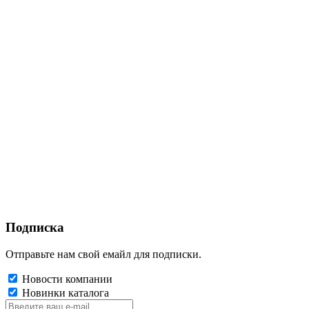
Подписка
Отправьте нам свой емайл для подписки.
Новости компании
Новинки каталога