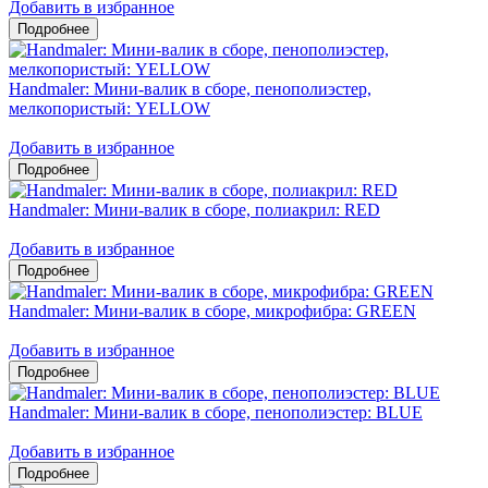
Добавить в избранное
Handmaler: Мини-валик в сборе, пенополиэстер,
мелкопористый: YELLOW
Добавить в избранное
Handmaler: Мини-валик в сборе, полиакрил: RED
Добавить в избранное
Handmaler: Мини-валик в сборе, микрофибра: GREEN
Добавить в избранное
Handmaler: Мини-валик в сборе, пенополиэстер: BLUE
Добавить в избранное