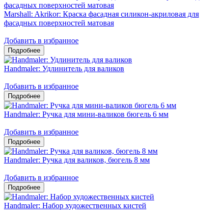
Marshall: Akrikor: Краска фасадная силикон-акриловая для
фасадных поверхностей матовая
Добавить в избранное
Handmaler: Удлинитель для валиков
Добавить в избранное
Handmaler: Ручка для мини-валиков бюгель 6 мм
Добавить в избранное
Handmaler: Ручка для валиков, бюгель 8 мм
Добавить в избранное
Handmaler: Набор художественных кистей