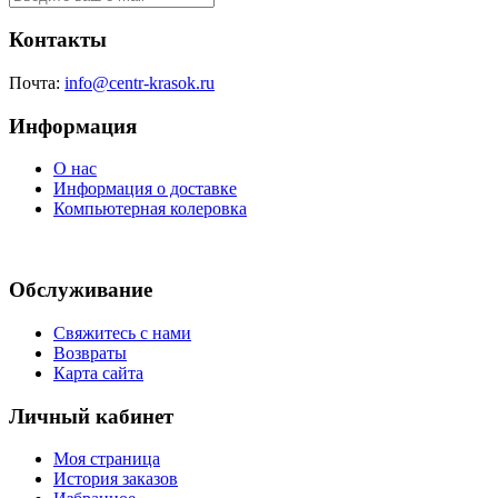
Контакты
Почта:
info@centr-krasok.ru
Информация
О нас
Информация о доставке
Компьютерная колеровка
Обслуживание
Свяжитесь с нами
Возвраты
Карта сайта
Личный кабинет
Моя страница
История заказов