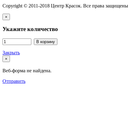
Copyright © 2011-2018 Центр Красок. Все права защищены
×
Укажите количество
В корзину
Закрыть
×
Веб-форма не найдена.
Отправить