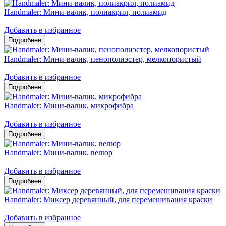
Handmaler: Мини-валик, полиакрил, полиамид
Добавить в избранное
Handmaler: Мини-валик, пенополиэстер, мелкопористый
Добавить в избранное
Handmaler: Мини-валик, микрофибра
Добавить в избранное
Handmaler: Мини-валик, велюр
Добавить в избранное
Handmaler: Миксер деревянный, для перемешивания краски
Добавить в избранное