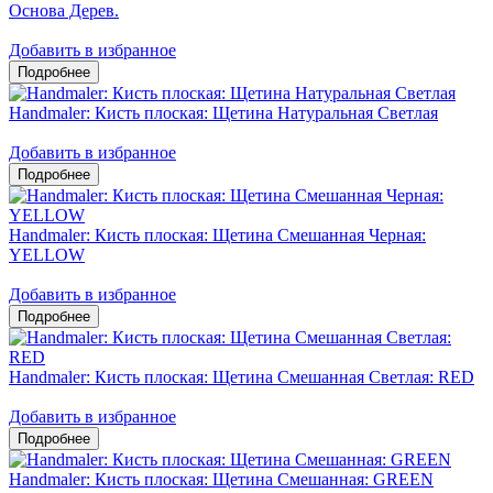
Основа Дерев.
Добавить в избранное
Handmaler: Кисть плоская: Щетина Натуральная Светлая
Добавить в избранное
Handmaler: Кисть плоская: Щетина Смешанная Черная:
YELLOW
Добавить в избранное
Handmaler: Кисть плоская: Щетина Смешанная Светлая: RED
Добавить в избранное
Handmaler: Кисть плоская: Щетина Смешанная: GREEN