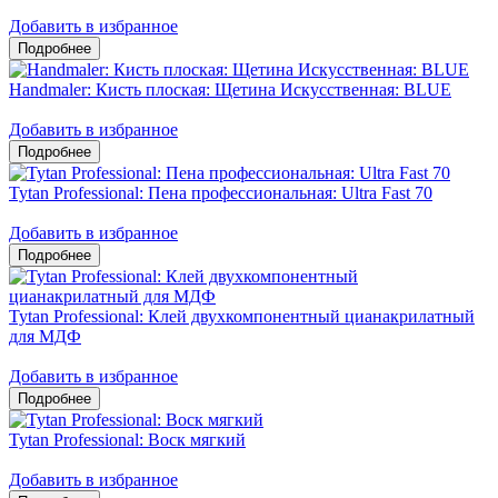
Добавить в избранное
Handmaler: Кисть плоская: Щетина Искусственная: BLUE
Добавить в избранное
Tytan Professional: Пена профессиональная: Ultra Fast 70
Добавить в избранное
Tytan Professional: Клей двухкомпонентный цианакрилатный
для МДФ
Добавить в избранное
Tytan Professional: Воск мягкий
Добавить в избранное