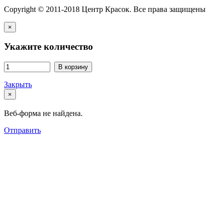
Copyright © 2011-2018 Центр Красок. Все права защищены
×
Укажите количество
В корзину
Закрыть
×
Веб-форма не найдена.
Отправить