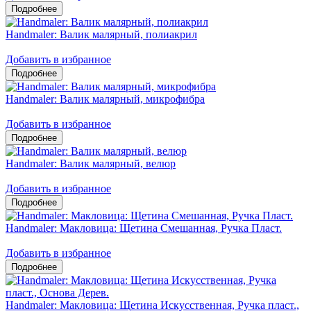
Handmaler: Валик малярный, полиакрил
Добавить в избранное
Handmaler: Валик малярный, микрофибра
Добавить в избранное
Handmaler: Валик малярный, велюр
Добавить в избранное
Handmaler: Макловица: Щетина Смешанная, Ручка Пласт.
Добавить в избранное
Handmaler: Макловица: Щетина Искусственная, Ручка пласт.,