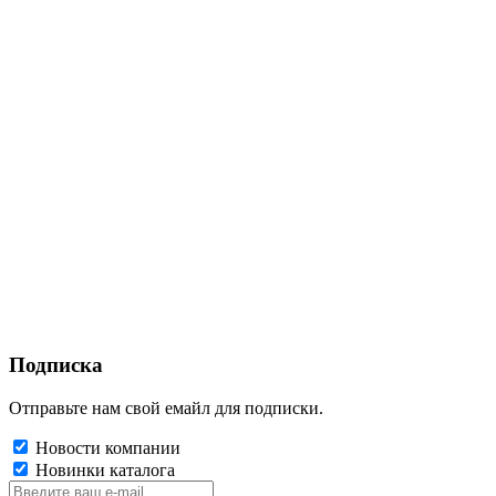
Подписка
Отправьте нам свой емайл для подписки.
Новости компании
Новинки каталога