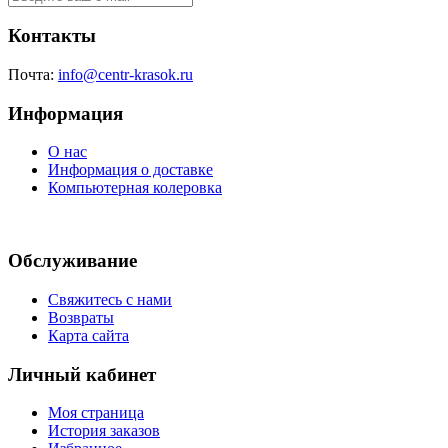
Контакты
Почта:
info@centr-krasok.ru
Информация
О нас
Информация о доставке
Компьютерная колеровка
Обслуживание
Свяжитесь с нами
Возвраты
Карта сайта
Личный кабинет
Моя страница
История заказов