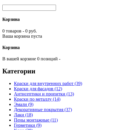
Корзина
0 товаров - 0 руб.
Ваша корзина пуста
Корзина
В вашей корзине 0 позиций -
Категории
Краски для внутренних работ (39)
Краски для фасадов (12)
Антисептики и пропитки (13)
Краски по металлу (14)
Эмали (9)
Декоративные покрытия (37)
Лаки (18)
Пены монтажные (11)
Герметики (9)