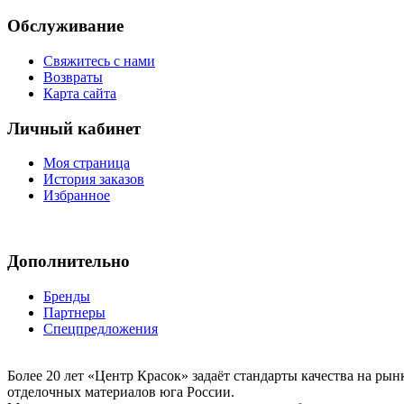
Обслуживание
Свяжитесь с нами
Возвраты
Карта сайта
Личный кабинет
Моя страница
История заказов
Избранное
Дополнительно
Бренды
Партнеры
Спецпредложения
Более 20 лет «Центр Красок» задаёт стандарты качества на ры
отделочных материалов юга России.