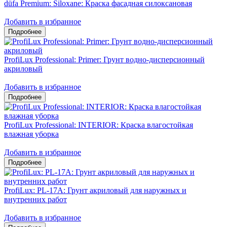
düfa Premium: Siloxane: Краска фасадная силоксановая
Добавить в избранное
ProfiLux Professional: Primer: Грунт водно-дисперсионный
акриловый
Добавить в избранное
ProfiLux Professional: INTERIOR: Краска влагостойкая
влажная уборка
Добавить в избранное
ProfiLux: PL-17A: Грунт акриловый для наружных и
внутренних работ
Добавить в избранное