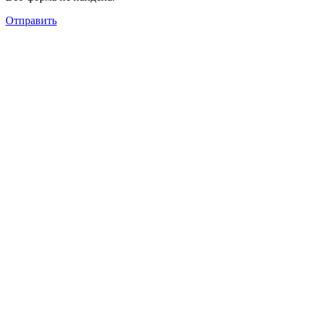
Отправить