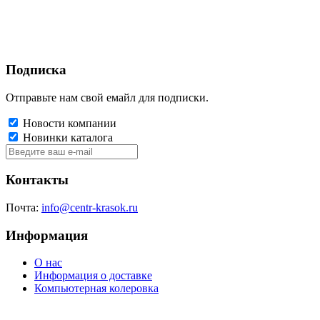
Подписка
Отправьте нам свой емайл для подписки.
Новости компании
Новинки каталога
Контакты
Почта:
info@centr-krasok.ru
Информация
О нас
Информация о доставке
Компьютерная колеровка