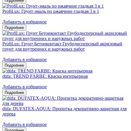
ProfiLux: Грунт-эмаль по ржавчине гладкая 3 в 1
Добавить в избранное
ProfiLux: Грунт Бетонконтакт Грубодисперсный акриловый
грунт для внутренних и наружных работ
Добавить в избранное
düfa: TREND FARBE: Краска интерьерная
Добавить в избранное
düfa: DUFATEX-AQUA: Пропитка декоративно-защитная для
дерева
Добавить в избранное