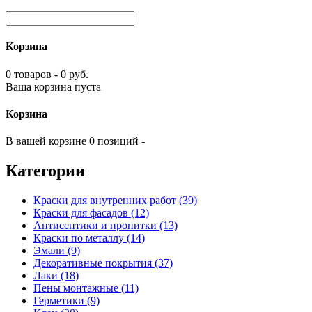
Корзина
0 товаров - 0 руб.
Ваша корзина пуста
Корзина
В вашей корзине 0 позиций -
Категории
Краски для внутренних работ (39)
Краски для фасадов (12)
Антисептики и пропитки (13)
Краски по металлу (14)
Эмали (9)
Декоративные покрытия (37)
Лаки (18)
Пены монтажные (11)
Герметики (9)