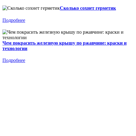
Сколько сохнет герметик
Подробнее
Чем покрасить железную крышу по ржавчине: краски и
технологии
Подробнее