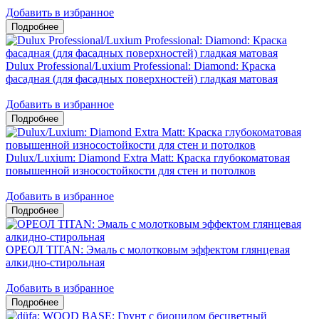
Добавить в избранное
Dulux Professional/Luxium Professional: Diamond: Краска
фасадная (для фасадных поверхностей) гладкая матовая
Добавить в избранное
Dulux/Luxium: Diamond Extra Matt: Краска глубокоматовая
повышенной износостойкости для стен и потолков
Добавить в избранное
ОРЕОЛ TITAN: Эмаль с молотковым эффектом глянцевая
алкидно-стирольная
Добавить в избранное