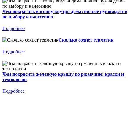
Чем покрасить вагонку внутри дома: полное руководство
по выбору и нанесению
Подробнее
Сколько сохнет герметик
Подробнее
Чем покрасить железную крышу по ржавчине: краски и
технологии
Подробнее