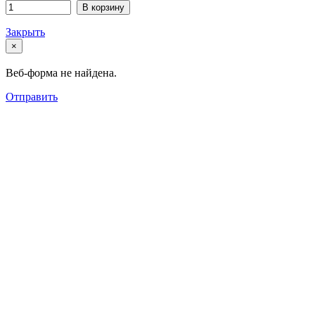
В корзину
Закрыть
×
Веб-форма не найдена.
Отправить