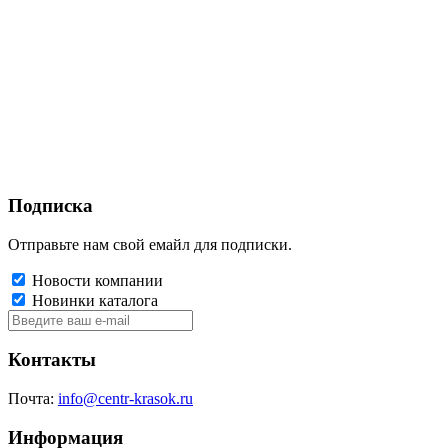
Подписка
Отправьте нам свой емайл для подписки.
Новости компании
Новинки каталога
Контакты
Почта:
info@centr-krasok.ru
Информация