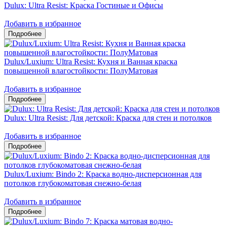
Dulux: Ultra Resist: Краска Гостиные и Офисы
Добавить в избранное
Dulux/Luxium: Ultra Resist: Кухня и Ванная краска
повышенной влагостойкости: ПолуМатовая
Добавить в избранное
Dulux: Ultra Resist: Для детской: Краска для стен и потолков
Добавить в избранное
Dulux/Luxium: Bindo 2: Краска водно-дисперсионная для
потолков глубокоматовая снежно-белая
Добавить в избранное