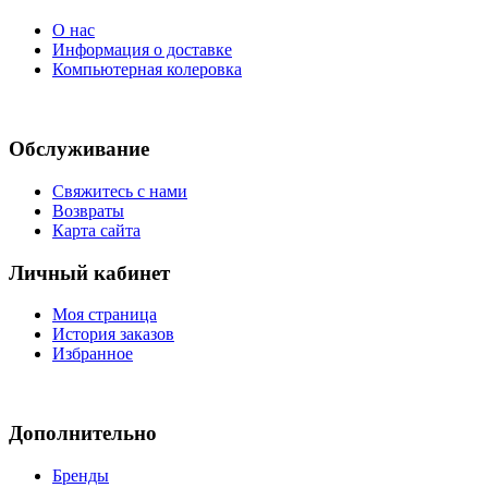
О нас
Информация о доставке
Компьютерная колеровка
Обслуживание
Свяжитесь с нами
Возвраты
Карта сайта
Личный кабинет
Моя страница
История заказов
Избранное
Дополнительно
Бренды