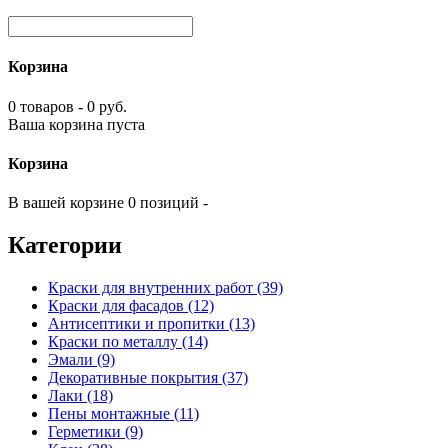
Корзина
0 товаров - 0 руб.
Ваша корзина пуста
Корзина
В вашей корзине 0 позиций -
Категории
Краски для внутренних работ (39)
Краски для фасадов (12)
Антисептики и пропитки (13)
Краски по металлу (14)
Эмали (9)
Декоративные покрытия (37)
Лаки (18)
Пены монтажные (11)
Герметики (9)