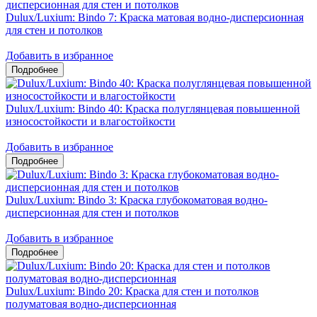
Dulux/Luxium: Bindo 7: Краска матовая водно-дисперсионная
для стен и потолков
Добавить в избранное
Dulux/Luxium: Bindo 40: Краска полуглянцевая повышенной
износостойкости и влагостойкости
Добавить в избранное
Dulux/Luxium: Bindo 3: Краска глубокоматовая водно-
дисперсионная для стен и потолков
Добавить в избранное
Dulux/Luxium: Bindo 20: Краска для стен и потолков
полуматовая водно-дисперсионная