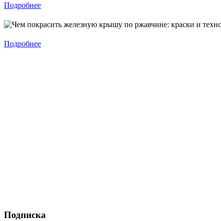
Подробнее
Подробнее
Подписка