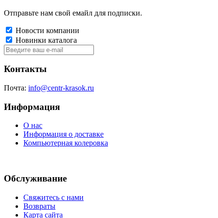
Отправьте нам свой емайл для подписки.
Новости компании
Новинки каталога
Контакты
Почта:
info@centr-krasok.ru
Информация
О нас
Информация о доставке
Компьютерная колеровка
Обслуживание
Свяжитесь с нами
Возвраты
Карта сайта