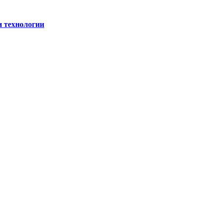
и технологии