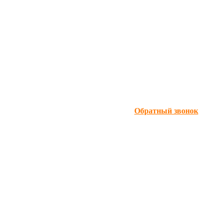
Обратный звонок