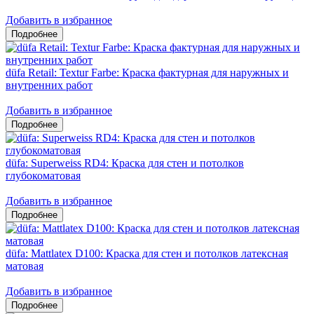
Добавить в избранное
düfa Retail: Textur Farbe: Краска фактурная для наружных и
внутренних работ
Добавить в избранное
düfa: Superweiss RD4: Краска для стен и потолков
глубокоматовая
Добавить в избранное
düfa: Mattlatex D100: Краска для стен и потолков латексная
матовая
Добавить в избранное