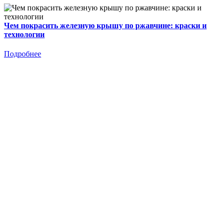
Чем покрасить железную крышу по ржавчине: краски и
технологии
Подробнее