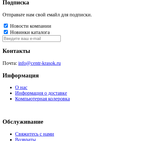
Подписка
Отправьте нам свой емайл для подписки.
Новости компании
Новинки каталога
Контакты
Почта:
info@centr-krasok.ru
Информация
О нас
Информация о доставке
Компьютерная колеровка
Обслуживание
Свяжитесь с нами
Возвраты