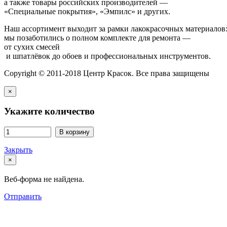
а также товары российских производителей —
«Специальные покрытия», «Эмпилс» и других.
Наш ассортимент выходит за рамки лакокрасочных материалов
мы позаботились о полном комплекте для ремонта —
от сухих смесей
и шпатлёвок до обоев и профессиональных инструментов.
Copyright © 2011-2018 Центр Красок. Все права защищены
×
Укажите количество
В корзину
Закрыть
×
Веб-форма не найдена.
Отправить