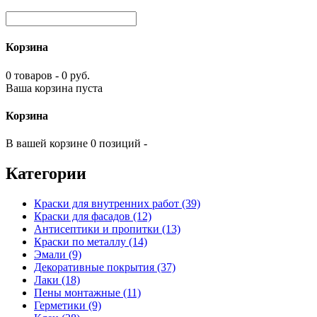
Корзина
0 товаров - 0 руб.
Ваша корзина пуста
Корзина
В вашей корзине 0 позиций -
Категории
Краски для внутренних работ (39)
Краски для фасадов (12)
Антисептики и пропитки (13)
Краски по металлу (14)
Эмали (9)
Декоративные покрытия (37)
Лаки (18)
Пены монтажные (11)
Герметики (9)