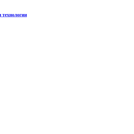
и технологии