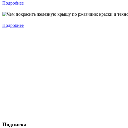
Подробнее
Подробнее
Подписка