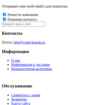
Отправьте нам свой емайл для подписки.
Новости компании
Новинки каталога
Контакты
Почта:
info@centr-krasok.ru
Информация
О нас
Информация о доставке
Компьютерная колеровка
Обслуживание
Свяжитесь с нами
Возвраты
Карта сайта