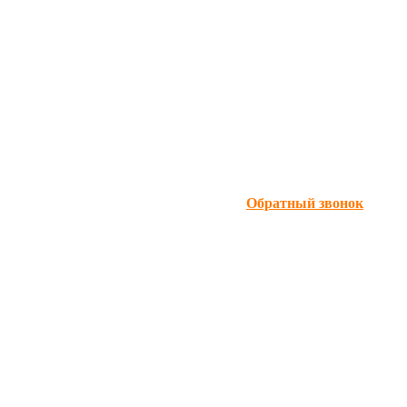
Обратный звонок