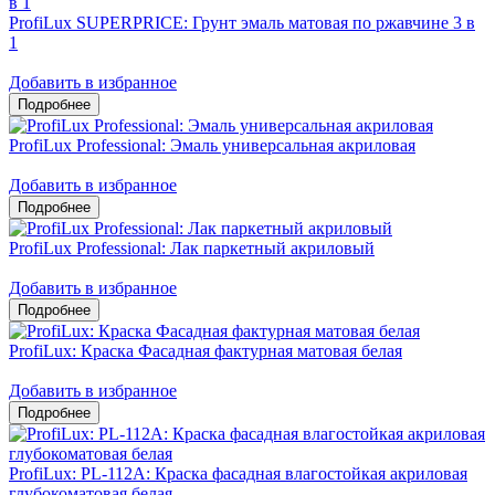
ProfiLux SUPERPRICE: Грунт эмаль матовая по ржавчине 3 в
1
Добавить в избранное
ProfiLux Professional: Эмаль универсальная акриловая
Добавить в избранное
ProfiLux Professional: Лак паркетный акриловый
Добавить в избранное
ProfiLux: Краска Фасадная фактурная матовая белая
Добавить в избранное
ProfiLux: PL-112А: Краска фасадная влагостойкая акриловая
глубокоматовая белая