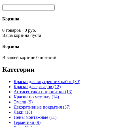
Корзина
0 товаров - 0 руб.
Ваша корзина пуста
Корзина
В вашей корзине 0 позиций -
Категории
Краски для внутренних работ (39)
Краски для фасадов (12)
Антисептики и пропитки (13)
Краски по металлу (14)
Эмали (9)
Декоративные покрытия (37)
Лаки (18)
Пены монтажные (11)
Герметики (9)