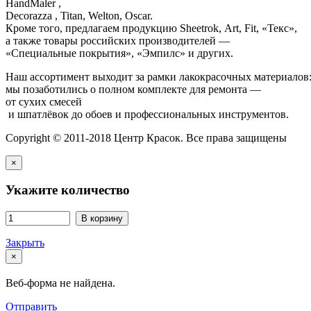
HandMaler ,
Decorazza , Titan, Welton, Oscar.
Кроме того, предлагаем продукцию Sheetrok, Art, Fit, «Текс»,
а также товары российских производителей —
«Специальные покрытия», «Эмпилс» и других.
Наш ассортимент выходит за рамки лакокрасочных материалов
мы позаботились о полном комплекте для ремонта —
от сухих смесей
и шпатлёвок до обоев и профессиональных инструментов.
Copyright © 2011-2018 Центр Красок. Все права защищены
×
Укажите количество
В корзину
Закрыть
×
Веб-форма не найдена.
Отправить