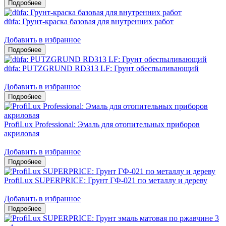
düfa: Грунт-краска базовая для внутренних работ
Добавить в избранное
düfa: PUTZGRUND RD313 LF: Грунт обеспыливающий
Добавить в избранное
ProfiLux Professional: Эмаль для отопительных приборов
акриловая
Добавить в избранное
ProfiLux SUPERPRICE: Грунт ГФ-021 по металлу и дереву
Добавить в избранное