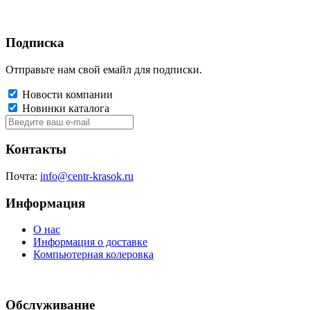
Подписка
Отправьте нам свой емайл для подписки.
Новости компании
Новинки каталога
Контакты
Почта:
info@centr-krasok.ru
Информация
О нас
Информация о доставке
Компьютерная колеровка
Обслуживание