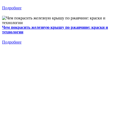
Подробнее
Чем покрасить железную крышу по ржавчине: краски и
технологии
Подробнее